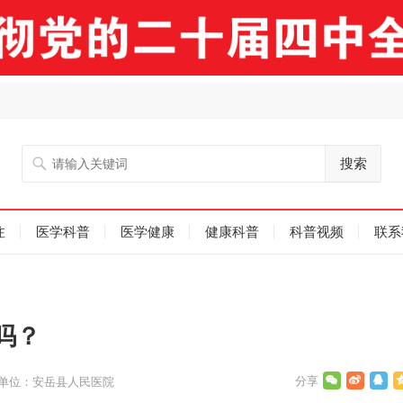
搜索
注
医学科普
医学健康
健康科普
科普视频
联系
吗？
单位：安岳县人民医院