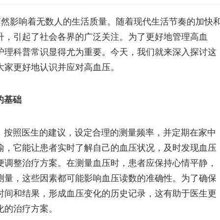
悄然影响着无数人的生活质量。随着现代生活节奏的加快
升，引起了社会各界的广泛关注。为了更好地管理高血
护理科普常识显得尤为重要。今天，我们就来深入探讨这
大家更好地认识并应对高血压。
的基础
，按照医生的建议，设定合理的测量频率，并定期在家中
喻，它能让患者实时了解自己的血压状况，及时发现血压
便调整治疗方案。在测量血压时，患者应保持心情平静，
测量，这些因素都可能影响血压读数的准确性。为了确保
时间和结果，形成血压变化的历史记录，这有助于医生更
化的治疗方案。