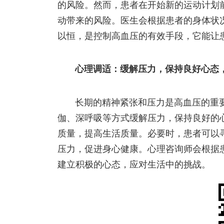
的风险。然而，患者在开始新的运动计划
动带来的风险。医生会根据患者的身体状
以恒，是控制高血压的有效手段，它能让
心理调适：缓解压力，保持良好心态
长期的精神紧张和压力是高血压的重
伽、深呼吸等方式缓解压力，保持良好的
质量，提高生活质量。必要时，患者可以
压力，促进身心健康。心理咨询师会根据
建立积极的心态，应对生活中的挑战。