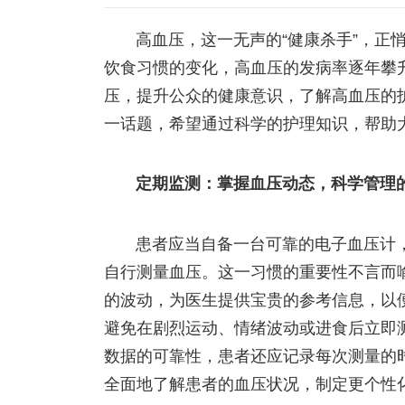
高血压，这一无声的“健康杀手”，正
饮食习惯的变化，高血压的发病率逐年攀
压，提升公众的健康意识，了解高血压的
一话题，希望通过科学的护理知识，帮助
定期监测：掌握血压动态，科学管理
患者应当自备一台可靠的电子血压计
自行测量血压。这一习惯的重要性不言而
的波动，为医生提供宝贵的参考信息，以
避免在剧烈运动、情绪波动或进食后立即
数据的可靠性，患者还应记录每次测量的
全面地了解患者的血压状况，制定更个性