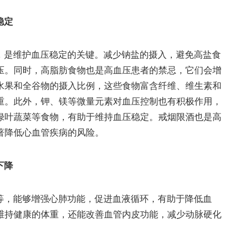
稳定
，是维护血压稳定的关键。减少钠盐的摄入，避免高盐食
压。同时，高脂肪食物也是高血压患者的禁忌，它们会增
水果和全谷物的摄入比例，这些食物富含纤维、维生素和
重。此外，钾、镁等微量元素对血压控制也有积极作用，
绿叶蔬菜等食物，有助于维持血压稳定。戒烟限酒也是高
著降低心血管疾病的风险。
下降
等，能够增强心肺功能，促进血液循环，有助于降低血
维持健康的体重，还能改善血管内皮功能，减少动脉硬化