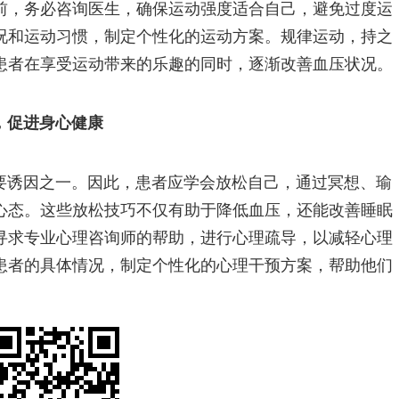
前，务必咨询医生，确保运动强度适合自己，避免过度运
况和运动习惯，制定个性化的运动方案。规律运动，持之
患者在享受运动带来的乐趣的同时，逐渐改善血压状况。
，促进身心健康
要诱因之一。因此，患者应学会放松自己，通过冥想、瑜
心态。这些放松技巧不仅有助于降低血压，还能改善睡眠
寻求专业心理咨询师的帮助，进行心理疏导，以减轻心理
患者的具体情况，制定个性化的心理干预方案，帮助他们