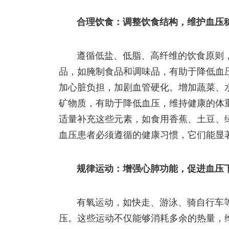
合理饮食：调整饮食结构，维护血压
遵循低盐、低脂、高纤维的饮食原则
品，如腌制食品和调味品，有助于降低血
加心脏负担，加剧血管硬化。增加蔬菜、
矿物质，有助于降低血压，维持健康的体
适量补充这些元素，如食用香蕉、土豆、
血压患者必须遵循的健康习惯，它们能显
规律运动：增强心肺功能，促进血压
有氧运动，如快走、游泳、骑自行车
压。这些运动不仅能够消耗多余的热量，