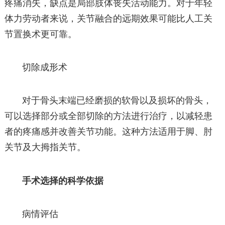
疼痛消失，缺点是局部肢体丧失活动能力。对于年轻
体力劳动者来说，关节融合的远期效果可能比人工关
节置换术更可靠。
切除成形术
对于骨头末端已经磨损的软骨以及损坏的骨头，
可以选择部分或全部切除的方法进行治疗，以减轻患
者的疼痛感并改善关节功能。这种方法适用于脚、肘
关节及大拇指关节。
手术选择的科学依据
病情评估