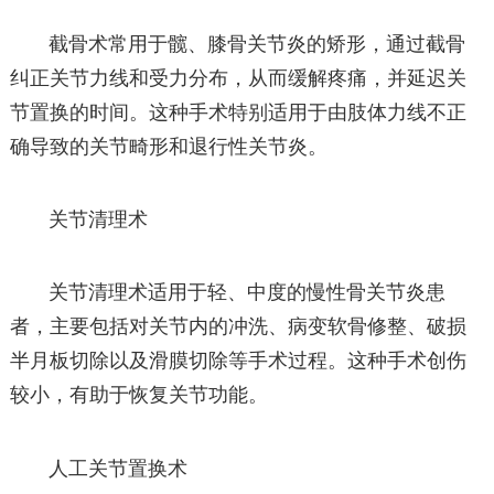
截骨术常用于髋、膝骨关节炎的矫形，通过截骨
纠正关节力线和受力分布，从而缓解疼痛，并延迟关
节置换的时间。这种手术特别适用于由肢体力线不正
确导致的关节畸形和退行性关节炎。
关节清理术
关节清理术适用于轻、中度的慢性骨关节炎患
者，主要包括对关节内的冲洗、病变软骨修整、破损
半月板切除以及滑膜切除等手术过程。这种手术创伤
较小，有助于恢复关节功能。
人工关节置换术