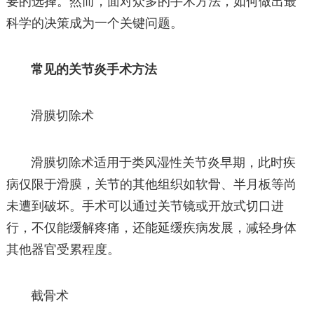
要的选择。然而，面对众多的手术方法，如何做出最
科学的决策成为一个关键问题。
常见的关节炎手术方法
滑膜切除术
滑膜切除术适用于类风湿性关节炎早期，此时疾
病仅限于滑膜，关节的其他组织如软骨、半月板等尚
未遭到破坏。手术可以通过关节镜或开放式切口进
行，不仅能缓解疼痛，还能延缓疾病发展，减轻身体
其他器官受累程度。
截骨术