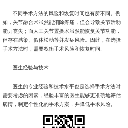
不同手术方法的风险和恢复时间也有所不同。例
如，关节融合术虽然能消除疼痛，但会导致关节活动
能力丧失；而人工关节置换术虽然能恢复关节功能，
但存在感染、假体松动等并发症风险。因此，在选择
手术方法时，需要权衡手术风险和恢复时间。
医生经验与技术
医生的专业经验和技术水平也是选择手术方法时
需要考虑的因素，经验丰富的医生能够更准确地评估
病情，制定个性化的手术方案，并降低手术风险。