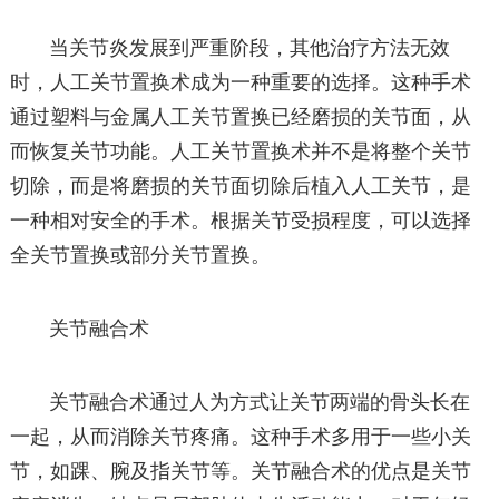
当关节炎发展到严重阶段，其他治疗方法无效
时，人工关节置换术成为一种重要的选择。这种手术
通过塑料与金属人工关节置换已经磨损的关节面，从
而恢复关节功能。人工关节置换术并不是将整个关节
切除，而是将磨损的关节面切除后植入人工关节，是
一种相对安全的手术。根据关节受损程度，可以选择
全关节置换或部分关节置换。
关节融合术
关节融合术通过人为方式让关节两端的骨头长在
一起，从而消除关节疼痛。这种手术多用于一些小关
节，如踝、腕及指关节等。关节融合术的优点是关节