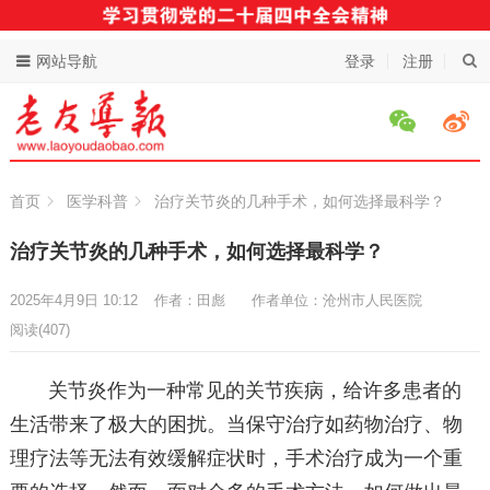
网站导航
登录
注册
首页
医学科普
治疗关节炎的几种手术，如何选择最科学？
治疗关节炎的几种手术，如何选择最科学？
2025年4月9日 10:12
作者：田彪
作者单位：沧州市人民医院
阅读
(407)
关节炎作为一种常见的关节疾病，给许多患者的
生活带来了极大的困扰。当保守治疗如药物治疗、物
理疗法等无法有效缓解症状时，手术治疗成为一个重