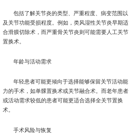
包括了解关节炎的类型、严重程度、病变范围以
及关节功能受损程度。例如，类风湿性关节炎早期适
合滑膜切除术，而严重骨关节炎则可能需要人工关节
置换术。
年龄与活动需求
年轻患者可能更倾向于选择能够保留关节活动能
力的手术，如单髁置换术或关节融合术。而老年患者
或活动需求较低的患者可能更适合选择全关节置换
术。
手术风险与恢复