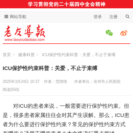
网站导航
登录
注册
首页
健康科普
ICU保护性约束科普：关爱，不止于束缚
ICU保护性约束科普：关爱，不止于束缚
2025年3月24日 10:37
作者：范情情
作者单位：沧州市人民医院
阅读
(550)
对ICU的患者来说，一般需要进行保护性约束。但
是，很多患者家属往往会对其产生误解。那么，ICU患
者为什么要进行保护性约束？常见的保护性约束方式