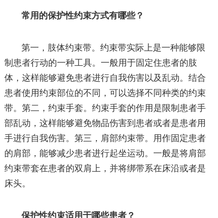
常用的保护性约束方式有哪些？
第一，肢体约束带。约束带实际上是一种能够限
制患者行动的一种工具。一般用于固定住患者的肢
体，这样能够避免患者进行自我伤害以及乱动。结合
患者使用约束部位的不同，可以选择不同种类的约束
带。第二，约束手套。约束手套的作用是限制患者手
部乱动，这样能够避免物品伤害到患者或者是患者用
手进行自我伤害。第三，肩部约束带。用作固定患者
的肩部，能够减少患者进行起坐运动。一般是将肩部
约束带套在患者的双肩上，并将绑带系在床沿或者是
床头。
保护性约束适用于哪些患者？