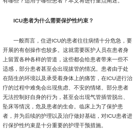
有哪些？适用于哪些患者？本文将进行重点阐述。
ICU患者为什么需要保护性约束？
一般而言，住进ICU的患者往往病情十分危急，要
开展的有创操作也较多。这就需要医护人员在患者身
上留置各种各样的管道，这些都会给患者带来一些不
适感，部分患者甚至会出现拔管的情况。患者由于处
在陌生的环境以及承受着身体上的痛苦，在ICU进行治
疗的过程中难免会出现焦虑、不安的情绪。部分患者
无法控制好自身的行为，甚至会出现气管插管脱出、
坠床等情况，危及患者的生命。临床上为了保护患
者，并为后续的护理以及治疗做好基础，对ICU患者进
行保护性约束是十分重要的护理干预措施。