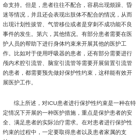
命支持。但是，患者往往不配合，容易出现烦躁、昏
迷等情况，并且还会表现出肢体不配合的情况，从而
出现计划性拔管、气管移位或者是穿刺不成功能不良
事件的发生。第六，其他情况。有部分患者需要在医
护人员的帮助下进行身体约束来开展其他的医护工
作。比如对于使用呼吸器的患者，还有部分需要进行
颅内术腔引流管、脑室引流管等需要开展留置引流管
的患者，都需要预先做好保护性约束，这样能有效开
展医护工作。
综上所述，对ICU患者进行保护性约束是一种在特
定情况下开展的一种医护措施，重点是保护患者的安
全、满足患者的实际治疗需求。在对患者进行保护性
约束的过程中，一定要取得患者以及患者家属的支