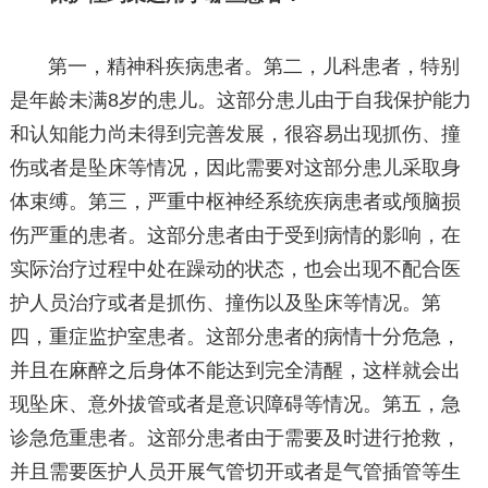
第一，精神科疾病患者。第二，儿科患者，特别
是年龄未满8岁的患儿。这部分患儿由于自我保护能力
和认知能力尚未得到完善发展，很容易出现抓伤、撞
伤或者是坠床等情况，因此需要对这部分患儿采取身
体束缚。第三，严重中枢神经系统疾病患者或颅脑损
伤严重的患者。这部分患者由于受到病情的影响，在
实际治疗过程中处在躁动的状态，也会出现不配合医
护人员治疗或者是抓伤、撞伤以及坠床等情况。第
四，重症监护室患者。这部分患者的病情十分危急，
并且在麻醉之后身体不能达到完全清醒，这样就会出
现坠床、意外拔管或者是意识障碍等情况。第五，急
诊急危重患者。这部分患者由于需要及时进行抢救，
并且需要医护人员开展气管切开或者是气管插管等生