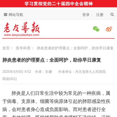
网站导航
登录
注册
首页
医学科普
肺炎患者的护理要点：全面呵护，助你早日康复
肺炎患者的护理要点：全面呵护，助你早日康复
2025年4月9日 9:52
作者：车娜
作者单位：河北省第七人民医院
阅读
(421)
肺炎是人们日常生活中较为常见的一种疾病，属
于病毒、支原体、细菌等病原体引起的肺部感染性疾
病，会对患者身心造成负面影响。而对患者进行全