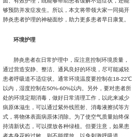
面、有效护理，既能够帮助患者缓解不适症状，还能
够预防并发症发生。所以，本文将带领大家一同揭开
肺炎患者护理的神秘面纱，助力更多患者早日康复。
环境护理
肺炎患者在日常护理中，应注意控制环境质量，
通过营造安静、整洁、通风良好的环境，尽可能减轻
患者呼吸道不适症状。通常环境温度要控制在18-22℃
以内，湿度控制在50%-60%以内。另外，要对患者所
处的环境定期消毒，做好日常清理工作，以此来减少
病原体滋生，可以通过紫外线照射、消毒液擦拭等方
式，将物体表面病原体消除。为了使空气质量始终保
持清新状态，可以摆放各种绿植。但要注意，如果患
者本身花粉过敏，则不能摆放，以免刺激呼吸道。