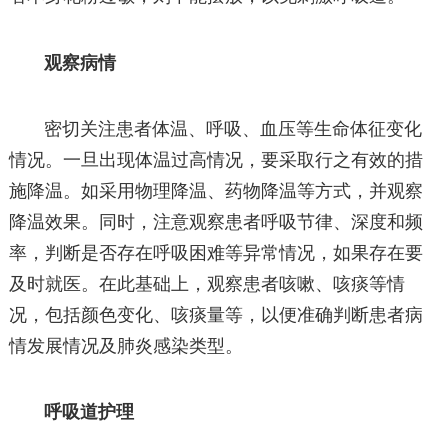
观察病情
密切关注患者体温、呼吸、血压等生命体征变化
情况。一旦出现体温过高情况，要采取行之有效的措
施降温。如采用物理降温、药物降温等方式，并观察
降温效果。同时，注意观察患者呼吸节律、深度和频
率，判断是否存在呼吸困难等异常情况，如果存在要
及时就医。在此基础上，观察患者咳嗽、咳痰等情
况，包括颜色变化、咳痰量等，以便准确判断患者病
情发展情况及肺炎感染类型。
呼吸道护理