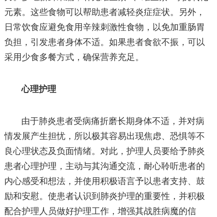
元素。这些食物可以帮助患者减轻炎症症状。另外，
日常饮食应避免食用辛辣刺激性食物，以免加重肠胃
负担，引发患者身体不适。如果患者食欲不振，可以
采用少食多餐方式，确保营养充足。
心理护理
由于肺炎患者受病痛折磨长期身体不适，并对病
情发展产生担忧，所以极其容易出现焦虑、恐惧等不
良心理状态及负面情绪。对此，护理人员要给予肺炎
患者心理护理，主动与其沟通交流，耐心聆听患者的
内心感受和想法，并使用积极语言予以患者支持、鼓
励和安慰。使患者认识到肺炎护理的重要性，并积极
配合护理人员做好护理工作，增强其战胜病魔的信