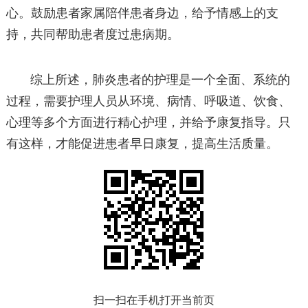
心。鼓励患者家属陪伴患者身边，给予情感上的支
持，共同帮助患者度过患病期。
综上所述，肺炎患者的护理是一个全面、系统的
过程，需要护理人员从环境、病情、呼吸道、饮食、
心理等多个方面进行精心护理，并给予康复指导。只
有这样，才能促进患者早日康复，提高生活质量。
扫一扫在手机打开当前页