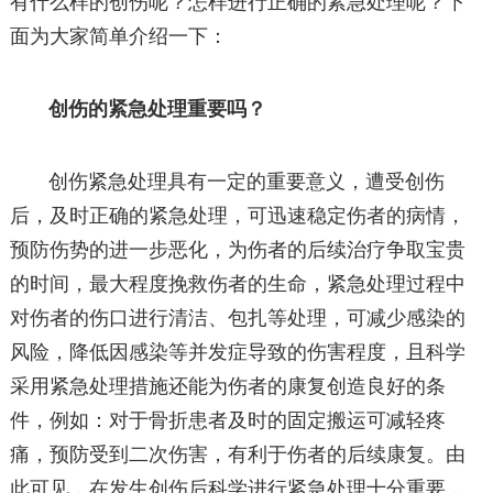
有什么样的创伤呢？怎样进行正确的紧急处理呢？下
面为大家简单介绍一下：
创伤的紧急处理重要吗？
创伤紧急处理具有一定的重要意义，遭受创伤
后，及时正确的紧急处理，可迅速稳定伤者的病情，
预防伤势的进一步恶化，为伤者的后续治疗争取宝贵
的时间，最大程度挽救伤者的生命，紧急处理过程中
对伤者的伤口进行清洁、包扎等处理，可减少感染的
风险，降低因感染等并发症导致的伤害程度，且科学
采用紧急处理措施还能为伤者的康复创造良好的条
件，例如：对于骨折患者及时的固定搬运可减轻疼
痛，预防受到二次伤害，有利于伤者的后续康复。由
此可见，在发生创伤后科学进行紧急处理十分重要，