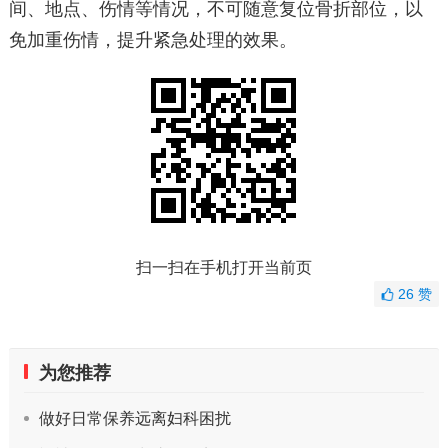
间、地点、伤情等情况，不可随意复位骨折部位，以
免加重伤情，提升紧急处理的效果。
扫一扫在手机打开当前页
26
赞
为您推荐
做好日常保养远离妇科困扰