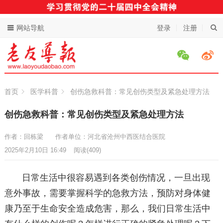
网站导航
登录
注册
首页
医学科普
创伤急救科普：常见创伤类型及紧急处理方法
创伤急救科普：常见创伤类型及紧急处理方法
作者：回栋梁
作者单位：河北省沧州中西医结合医院
2025年2月10日 16:49
阅读
(409)
日常生活中很容易遇到各类创伤情况，一旦出现
意外事故，需要掌握科学的急救方法，预防对身体健
康乃至于生命安全造成危害，那么，我们日常生活中