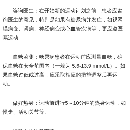
咨询医生：在开始新的运动计划之前，患者应咨
询医生的意见，特别是如果有糖尿病并发症，如视网
膜病变、肾病、神经病变或心血管疾病等，更应遵医
嘱运动。
血糖监测：糖尿病患者在运动前应测量血糖，确
保血糖在安全范围内（一般为 5.6-13.9 mmol/L）。如
果血糖过低或过高，应采取相应的措施调整后再运
动。
做好热身：运动前进行5～10分钟的热身运动，如
慢走、活动关节等。