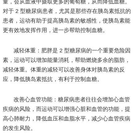
量，会从血液中摄取更多的葡萄糖，从而降低血糖。
对于 2 型糖尿病患者，尤其是那些存在胰岛素抵抗的
患者，运动有助于提高胰岛素的敏感性，使胰岛素能
更有效地发挥作用，进一步帮助控制血糖。
减轻体重：肥胖是 2 型糖尿病的一个重要危险因
素，运动可以增加能量消耗，帮助燃烧多余的脂肪，
减轻体重。体重的减轻可以改善身体对胰岛素的反
应，降低胰岛素抵抗，有利于控制血糖。
改善心血管功能：糖尿病患者往往会增加心血管
疾病的风险，而运动可以增强心脏和血管的功能，提
高心肺耐力，降低血压和血脂水平，减少心血管疾病
的发生风险。