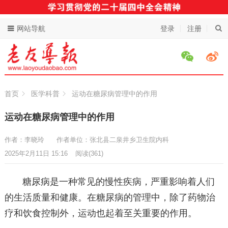
网站导航
登录
注册
首页
医学科普
运动在糖尿病管理中的作用
运动在糖尿病管理中的作用
作者：李晓玲
作者单位：张北县二泉井乡卫生院内科
2025年2月11日 15:16
阅读
(361)
糖尿病是一种常见的慢性疾病，严重影响着人们
的生活质量和健康。在糖尿病的管理中，除了药物治
疗和饮食控制外，运动也起着至关重要的作用。