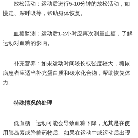
放松活动：运动后进行5-10分钟的放松活动，如
慢走、深呼吸等，帮助身体恢复。
血糖监测：运动后1-2小时应再次测量血糖，了解
运动对血糖的影响。
补充营养：如果运动时间较长或强度较大，糖尿
病患者应适当补充蛋白质和碳水化合物，帮助恢复体
力。
特殊情况的处理
低血糖：运动可能会导致血糖下降，尤其是在使
用胰岛素或降糖药物后。如果在运动中或运动后出现