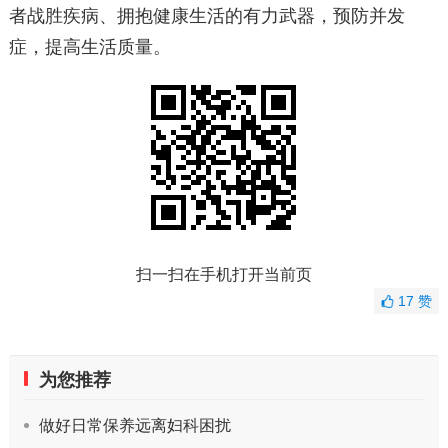
者战胜疾病、拥抱健康生活的有力武器，预防并发
症，提高生活质量。
扫一扫在手机打开当前页
17
赞
为您推荐
做好日常保养远离妇科困扰