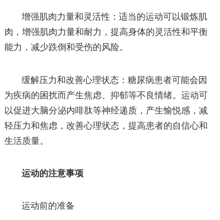
增强肌肉力量和灵活性：适当的运动可以锻炼肌
肉，增强肌肉力量和耐力，提高身体的灵活性和平衡
能力，减少跌倒和受伤的风险。
缓解压力和改善心理状态：糖尿病患者可能会因
为疾病的困扰而产生焦虑、抑郁等不良情绪。运动可
以促进大脑分泌内啡肽等神经递质，产生愉悦感，减
轻压力和焦虑，改善心理状态，提高患者的自信心和
生活质量。
运动的注意事项
运动前的准备