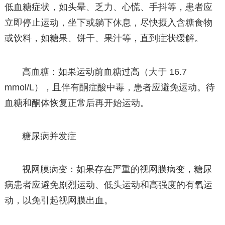
低血糖症状，如头晕、乏力、心慌、手抖等，患者应
立即停止运动，坐下或躺下休息，尽快摄入含糖食物
或饮料，如糖果、饼干、果汁等，直到症状缓解。
高血糖：如果运动前血糖过高（大于 16.7
mmol/L），且伴有酮症酸中毒，患者应避免运动。待
血糖和酮体恢复正常后再开始运动。
糖尿病并发症
视网膜病变：如果存在严重的视网膜病变，糖尿
病患者应避免剧烈运动、低头运动和高强度的有氧运
动，以免引起视网膜出血。