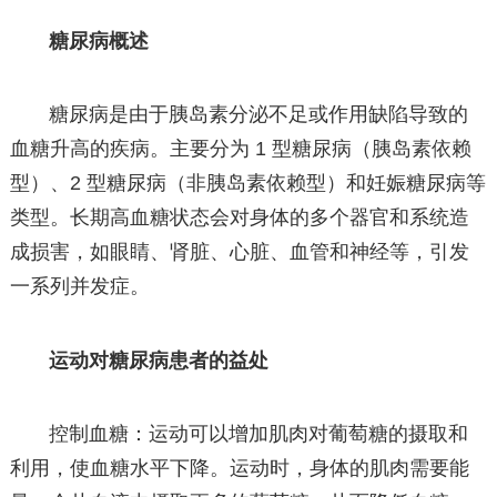
糖尿病概述
糖尿病是由于胰岛素分泌不足或作用缺陷导致的
血糖升高的疾病。主要分为 1 型糖尿病（胰岛素依赖
型）、2 型糖尿病（非胰岛素依赖型）和妊娠糖尿病等
类型。长期高血糖状态会对身体的多个器官和系统造
成损害，如眼睛、肾脏、心脏、血管和神经等，引发
一系列并发症。
运动对糖尿病患者的益处
控制血糖：运动可以增加肌肉对葡萄糖的摄取和
利用，使血糖水平下降。运动时，身体的肌肉需要能