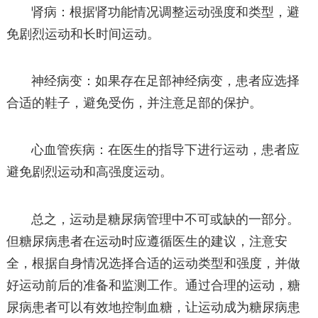
肾病：根据肾功能情况调整运动强度和类型，避
免剧烈运动和长时间运动。
神经病变：如果存在足部神经病变，患者应选择
合适的鞋子，避免受伤，并注意足部的保护。
心血管疾病：在医生的指导下进行运动，患者应
避免剧烈运动和高强度运动。
总之，运动是糖尿病管理中不可或缺的一部分。
但糖尿病患者在运动时应遵循医生的建议，注意安
全，根据自身情况选择合适的运动类型和强度，并做
好运动前后的准备和监测工作。通过合理的运动，糖
尿病患者可以有效地控制血糖，让运动成为糖尿病患