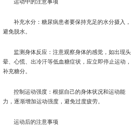
运动中的注意事项
补充水分：糖尿病患者要保持充足的水分摄入，
避免脱水。
监测身体反应：注意观察身体的感觉，如出现头
晕、心慌、出冷汗等低血糖症状，应立即停止运动，
补充糖分。
控制运动强度：根据自己的身体状况和运动能
力，逐渐增加运动强度，避免过度疲劳。
运动后的注意事项