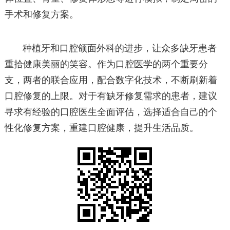
手术和修复方案。
种植牙和口腔颌面外科的进步，让众多缺牙患者
重拾健康美丽的笑容。作为口腔医学的两个重要分
支，两者的联合应用，配合数字化技术，不断刷新着
口腔修复的上限。对于有缺牙修复需求的患者，建议
寻求有经验的口腔医生全面评估，选择适合自己的个
性化修复方案，重建口腔健康，提升生活品质。