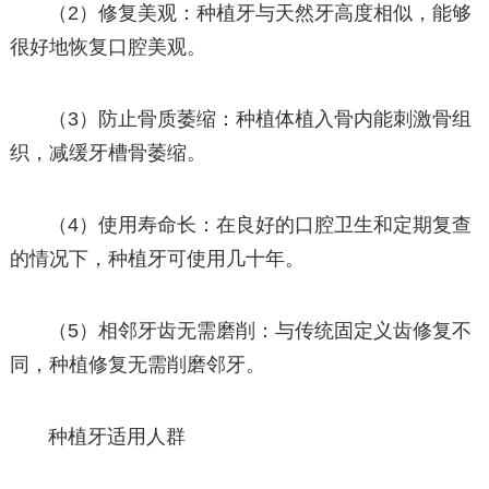
（2）修复美观：种植牙与天然牙高度相似，能够
很好地恢复口腔美观。
（3）防止骨质萎缩：种植体植入骨内能刺激骨组
织，减缓牙槽骨萎缩。
（4）使用寿命长：在良好的口腔卫生和定期复查
的情况下，种植牙可使用几十年。
（5）相邻牙齿无需磨削：与传统固定义齿修复不
同，种植修复无需削磨邻牙。
种植牙适用人群