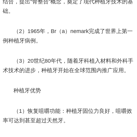
结合，提出“骨整合”概念，奠定了现代种植牙技术的基
础。
（2）1965年，Br（a）nemark完成了世界上第一
例种植牙病例。
（3）20世纪80年代，随着牙科植入材料和外科手
术技术的进步，种植牙开始在全球范围内推广应用。
种植牙优势
（1）恢复咀嚼功能：种植牙固位力良好，咀嚼效
率可达到甚至超过天然牙。