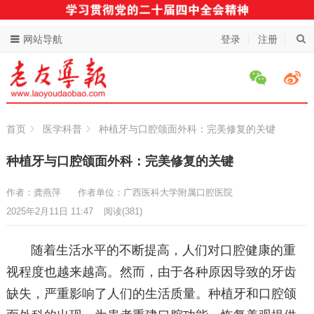
网站导航
登录
注册
首页
医学科普
种植牙与口腔颌面外科：完美修复的关键
种植牙与口腔颌面外科：完美修复的关键
作者：龚燕萍
作者单位：广西医科大学附属口腔医院
2025年2月11日 11:47
阅读
(381)
随着生活水平的不断提高，人们对口腔健康的重
视程度也越来越高。然而，由于各种原因导致的牙齿
缺失，严重影响了人们的生活质量。种植牙和口腔颌