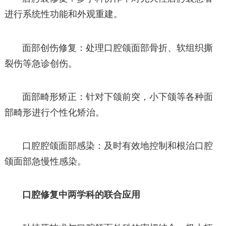
进行系统性功能和外观重建。
面部创伤修复：处理口腔颌面部骨折、软组织撕
裂伤等急诊创伤。
面部畸形矫正：针对下颌前突，小下颌等各种面
部畸形进行个性化矫治。
口腔腔颌面部感染：及时有效地控制和根治口腔
颌面部急慢性感染。
口腔修复中两学科的联合应用