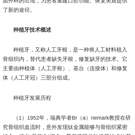
面外科的出现，为患者重建口腔功能、恢复美观提供
了新的途径。
种植牙技术概述
种植牙，又称人工牙根，是一种将人工材料植入
骨组织内，替代患者缺失牙根，修复缺牙的技术。它
主要由种植体（人工牙根）、基台（连接体）和修复
体（人工牙冠）三部分组成。
种植牙发展历程
（1）1952年，瑞典学者Br（a）nemark教授在研
究骨组织血流时，意外发现钛金属能够与骨组织紧密