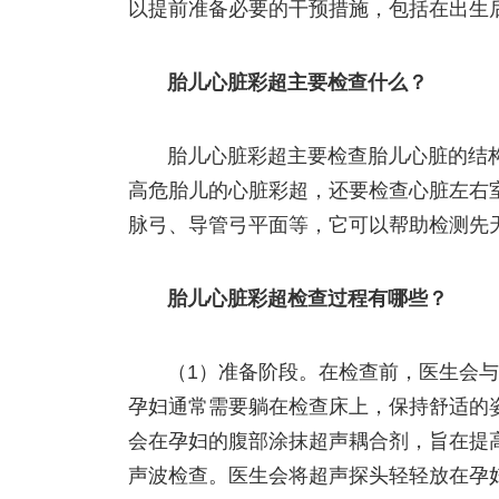
以提前准备必要的干预措施，包括在出生
胎儿心脏彩超主要检查什么？
胎儿心脏彩超主要检查胎儿心脏的结
高危胎儿的心脏彩超，还要检查心脏左右
脉弓、导管弓平面等，它可以帮助检测先
胎儿心脏彩超检查过程有哪些？
（1）准备阶段。在检查前，医生会
孕妇通常需要躺在检查床上，保持舒适的
会在孕妇的腹部涂抹超声耦合剂，旨在提
声波检查。医生会将超声探头轻轻放在孕