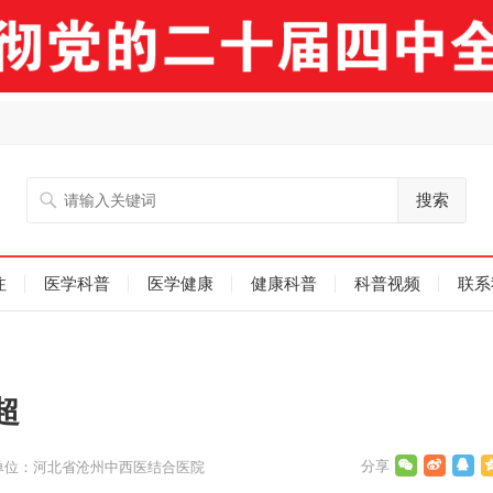
搜索
注
医学科普
医学健康
健康科普
科普视频
联系
超
单位：河北省沧州中西医结合医院