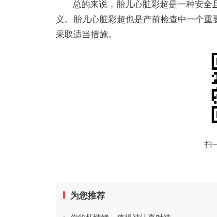
总的来说，胎儿心脏彩超是一种安全
义。胎儿心脏彩超也是产前检查中一个重
采取适当措施。
扫
为您推荐