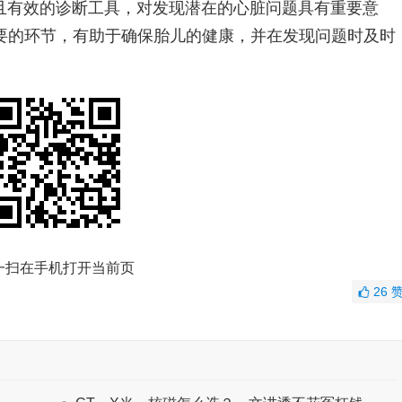
且有效的诊断工具，对发现潜在的心脏问题具有重要意
要的环节，有助于确保胎儿的健康，并在发现问题时及时
一扫在手机打开当前页
26