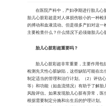
在医院产科中，产妇孕期进行胎儿心
胎儿心脏彩超是对人体损伤较小的一种检
的搏动和血液流动。但是很多产妇对这一
主要检查什么？什么情况下必须做胎儿心
胎儿心脏彩超重要吗？
胎儿心脏彩超非常重要，主要作用包
检测先天性心脏缺陷，这些缺陷可能在出
制定适当的管理和治疗计划。（2）评估
等）和功能（如血流情况）有助于了解胎
风险评估。如果发现胎儿心脏有异常，医
根据需要制定分娩和出生后的护理计划。