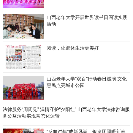
山西老年大学开展世界读书日阅读实践
活动
阅读，让退休生活更美好
山西老年大学“双百”行动春日巡演 文化
惠民点亮城市公园
法律服务“周周见” 温情守护“夕阳红” 山西老年大学法律咨询服
务公益活动实现常态化运转
“反向过年”成新风尚：银发团圆暖新春，