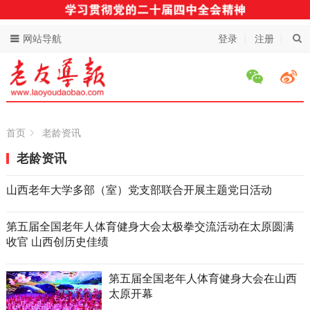
网站导航
登录
注册
首页
老龄资讯
老龄资讯
山西老年大学多部（室）党支部联合开展主题党日活动
第五届全国老年人体育健身大会太极拳交流活动在太原圆满
收官 山西创历史佳绩
第五届全国老年人体育健身大会在山西
太原开幕