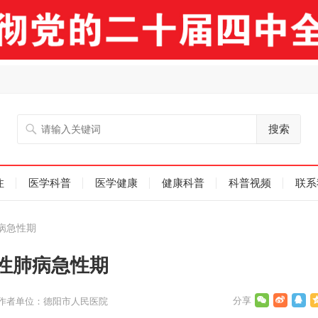
搜索
注
医学科普
医学健康
健康科普
科普视频
联系
病急性期
性肺病急性期
作者单位：德阳市人民医院