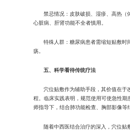
禁忌情况：皮肤破损、湿疹、高热（体
心脏病、肝肾功能不全者慎用。
特殊人群：糖尿病患者需缩短贴敷时
疡。
五、科学看待传统疗法
穴位贴敷作为辅助手段，其价值在于
程。临床实践表明，规范使用可使急性期患者
师指导下，结合肺功能检查、胸部影像等
随着中西医结合治疗的深入，穴位贴