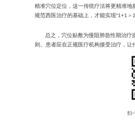
精准穴位定位，这一传统疗法将更精准地
规范西医治疗的基础上，才能实现“1+1＞
总之，穴位贴敷为慢阻肺急性期治疗提
则。患者应在正规医疗机构接受治疗，让
扫