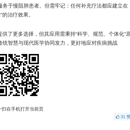
服务于慢阻肺患者。但需牢记：任何补充疗法都应建立在
2”的治疗效果。
供了更多选择，但其应用需秉持“科学、规范、个体化”
传统智慧与现代医学协同发力，更好地应对疾病挑战
一扫在手机打开当前页
31