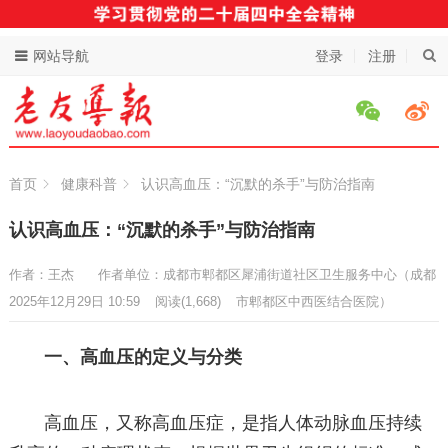
网站导航
登录
注册
首页
健康科普
认识高血压：“沉默的杀手”与防治指南
认识高血压：“沉默的杀手”与防治指南
作者：王杰
作者单位：成都市郫都区犀浦街道社区卫生服务中心（成都
2025年12月29日 10:59
阅读
(1,668)
市郫都区中西医结合医院）
一、高血压的定义与分类
高血压，又称高血压症，是指人体动脉血压持续