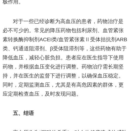
极作用。
对于一些已经诊断为高血压的患者，药物治疗是
必不可少的。常见的降压药物包括利尿剂、血管紧张
素转换酶抑制剂ACEI类/血管紧张素Ⅱ受体拮抗剂ARB
类、钙通道阻滞剂、β受体阻滞剂等，这些药物有助于
降低血压，减轻心脏负担。患者应在医生指导下使用
药物，并根据血压变化进行调整。药物治疗需长期坚
持，并在医生的监督下进行调整，以确保血压稳定。
同时，定期监测血压，尤其是有高危因素的群体，更
应定期检查血压，及时发现问题。
五、结语