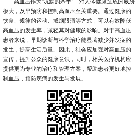
高血压作为“沉默的杀手”，对人体健康造成的威胁
极大，及早预防和控制高血压至关重要。通过健康的
饮食、规律的运动、戒烟限酒等方式，可以有效降低
高血压的发生率，减轻其对健康的影响。对于高血压
患者来说，早期诊断与科学治疗能显著减少并发症的
发生，提高生活质量。因此，社会应加强对高血压的
宣传，提升公众的健康意识，同时，相关医疗机构应
提供更为专业的治疗和管理方案，帮助患者更好地控
制血压，预防疾病的发生与发展。