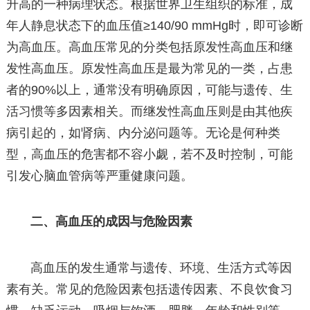
升高的一种病理状态。根据世界卫生组织的标准，成
年人静息状态下的血压值≥140/90 mmHg时，即可诊断
为高血压。高血压常见的分类包括原发性高血压和继
发性高血压。原发性高血压是最为常见的一类，占患
者的90%以上，通常没有明确原因，可能与遗传、生
活习惯等多因素相关。而继发性高血压则是由其他疾
病引起的，如肾病、内分泌问题等。无论是何种类
型，高血压的危害都不容小觑，若不及时控制，可能
引发心脑血管病等严重健康问题。
二、高血压的成因与危险因素
高血压的发生通常与遗传、环境、生活方式等因
素有关。常见的危险因素包括遗传因素、不良饮食习