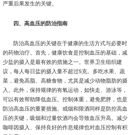
严重后果发生的关键。
四、高血压的防治指南
防治高血压的关键在于健康的生活方式与必要时
的药物治疗。首先，健康饮食是控制血压的基础，减
少盐的摄入是最有效的措施之一。世界卫生组织建
议，每人每日盐的摄入量不超过5克。多吃水果、蔬
菜，避免高脂、高糖食物，尤其是减少动物脂肪的摄
入。此外，保持规律的有氧运动，如快走、游泳等，
可以有效帮助降低血压。控制体重，避免肥胖，也是
防治高血压的重要措施。戒烟和限酒同样是防控高血
压的关键，吸烟和过量饮酒均会导致血压升高。减少
咖啡因摄入、保持良好的作息规律也对血压控制有积