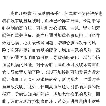
高血压被誉为“沉默的杀手”，其隐匿性使得许多患
者在没有明显症状时，血压已经异常升高。长期未得
到控制的高血压，可能引发心脏病、中风、肾功能衰
竭等严重并发症。高血压通过加重心脏负担，可能导
致冠心病、心力衰竭等问题，增加心脏病发作的风
险；它还能促进血管壁的硬化，增加中风的风险。高
血压还通过影响血管健康，导致动脉硬化，增加心脑
血管疾病的风险。对于肾脏，高血压可以破坏肾脏血
管，导致肾功能下降，长期不加控制可能发展为肾衰
竭。高血压还会引发眼底病变，影响视力，严重时甚
至导致失明。此外，长期高血压还可能影响大脑的微
循环，导致认知功能障碍，增加老年痴呆的风险。因
此，及时发现并控制高血压，避免其进展是防止这些