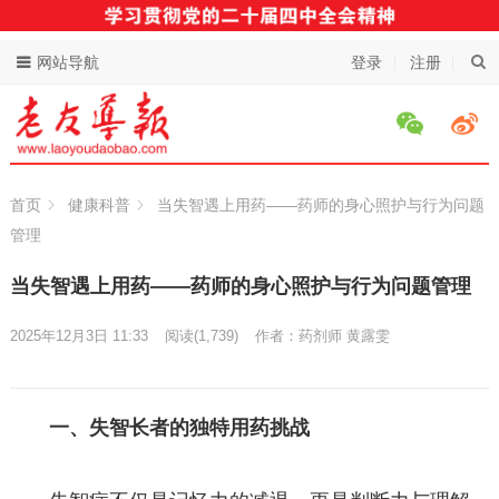
网站导航
登录
注册
首页
健康科普
当失智遇上用药——药师的身心照护与行为问题
管理
当失智遇上用药——药师的身心照护与行为问题管理
2025年12月3日 11:33
阅读
(1,739)
作者：药剂师 黄露雯
一、失智长者的独特用药挑战