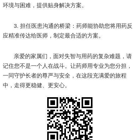
环境与困难，提供贴身解决方案。
3. 担任医患沟通的桥梁：药师能协助您将用药反
应精准传达给医师，制定最合适的方案。
亲爱的家属们，面对失智与用药的复杂难题，请
记住您不是一个人在战斗。让药师用专业为您分担，
一同守护长者的尊严与安全，在这段充满爱的旅程
中，走得更稳健、更安心。