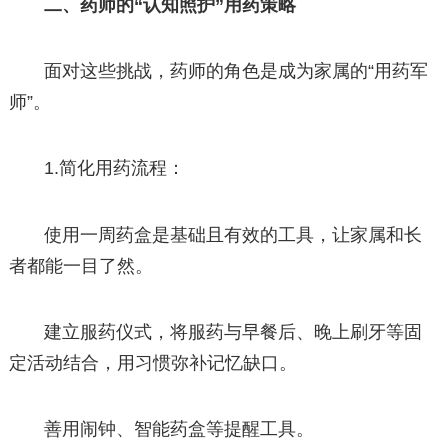
二、药师的“认知照护”用药策略
面对这些挑战，药师的角色是成为家属的“用药军
师”。
1.简化用药流程：
使用一周药盒是基础且有效的工具，让家属和长
者都能一目了然。
建立服药仪式，将服药与早餐后、晚上刷牙等固
定活动结合，用习惯弥补记忆缺口。
善用闹钟、智能药盒等提醒工具。