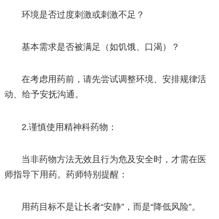
环境是否过度刺激或刺激不足？
基本需求是否被满足（如饥饿、口渴）？
在考虑用药前，请先尝试调整环境、安排规律活
动、给予安抚沟通。
2.谨慎使用精神科药物：
当非药物方法无效且行为危及安全时，才需在医
师指导下用药。药师特别提醒：
用药目标不是让长者“安静”，而是“降低风险”。