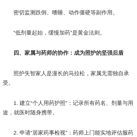
密切监测跌倒、嗜睡、动作僵硬等副作用。
“低剂量起始，缓慢加药”是黄金法则。
四、家属与药师的协作：成为照护的坚强后盾
照护失智家人是漫长的马拉松，家属无需独自承
受。
1. 建立“个人用药护照”：记录所有药名、剂量与用
途，就医时随身携带。
2. 申请“居家药事检视”：药师上门能实地评估服药