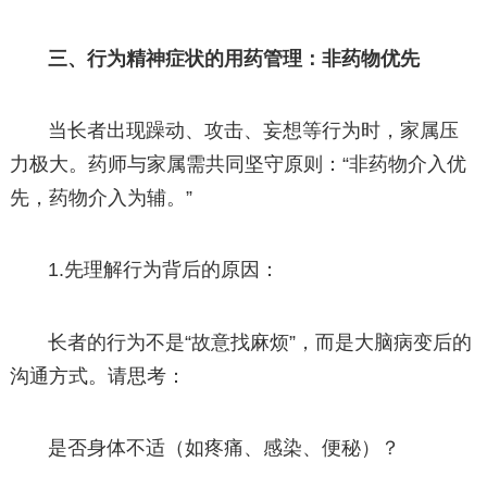
三、行为精神症状的用药管理：非药物优先
当长者出现躁动、攻击、妄想等行为时，家属压
力极大。药师与家属需共同坚守原则：“非药物介入优
先，药物介入为辅。”
1.先理解行为背后的原因：
长者的行为不是“故意找麻烦”，而是大脑病变后的
沟通方式。请思考：
是否身体不适（如疼痛、感染、便秘）？