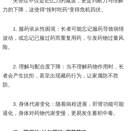
失智症不仅是记忆力的减退，更是判断力与理解
力的下降，这使得“按时吃药”变得危机四伏。
1. 服药依从性困境：长者可能忘记服药导致病情
波动，或忘记已服过药而重复用药，引发药物过量风
险。
2. 理解与配合度下降：当不理解药物作用时，长
者会产生抗拒，甚至出现藏药行为，让家属防不胜
防。
3. 身体代谢变化：随着病程进展，肝肾功能可能
退化，身体对药物代谢变慢，更易发生蓄积中毒。