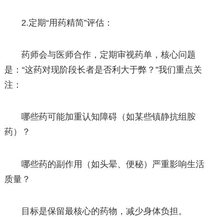
2.定期“用药精简”评估：
药师会与医师合作，定期审视药单，核心问题
是：“这药对现阶段长者是否利大于弊？”我们重点关
注：
哪些药可能加重认知障碍（如某些镇静抗组胺
药）？
哪些药的副作用（如头晕、便秘）严重影响生活
质量？
目标是保留最核心的药物，减少身体负担。