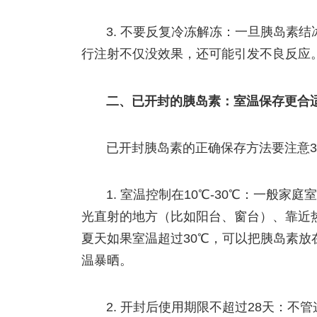
3. 不要反复冷冻解冻：一旦胰岛素
行注射不仅没效果，还可能引发不良反应
二、已开封的胰岛素：室温保存更合
已开封胰岛素的正确保存方法要注意
1. 室温控制在10℃-30℃：一般
光直射的地方（比如阳台、窗台）、靠近
夏天如果室温超过30℃，可以把胰岛素
温暴晒。
2. 开封后使用期限不超过28天：