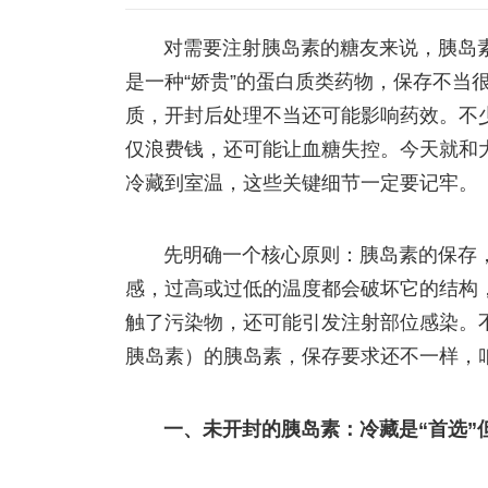
对需要注射胰岛素的糖友来说，胰岛素
是一种“娇贵”的蛋白质类药物，保存不当
质，开封后处理不当还可能影响药效。不
仅浪费钱，还可能让血糖失控。今天就和大
冷藏到室温，这些关键细节一定要记牢。
先明确一个核心原则：胰岛素的保存，
感，过高或过低的温度都会破坏它的结构
触了污染物，还可能引发注射部位感染。不
胰岛素）的胰岛素，保存要求还不一样，
一、未开封的胰岛素：冷藏是“首选”