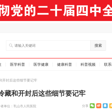
搜索
注
医学科普
医学健康
健康科普
科普视频
联系
和开封后这些细节要记牢
冷藏和开封后这些细节要记牢
作者单位：乳山市人民医院