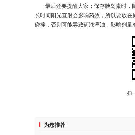
最后还要提醒大家：保存胰岛素时，除
长时间阳光直射会影响药效，所以要放在
碰撞，否则可能导致药液浑浊，影响剂量
扫
为您推荐