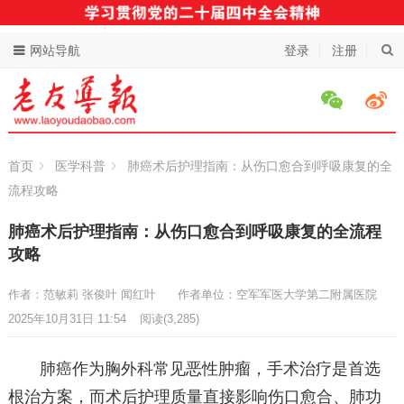
网站导航
登录
注册
首页
医学科普
肺癌术后护理指南：从伤口愈合到呼吸康复的全
流程攻略
肺癌术后护理指南：从伤口愈合到呼吸康复的全流程
攻略
作者：范敏莉 张俊叶 闻红叶
作者单位：空军军医大学第二附属医院
2025年10月31日 11:54
阅读
(3,285)
肺癌作为胸外科常见恶性肿瘤，手术治疗是首选
根治方案，而术后护理质量直接影响伤口愈合、肺功