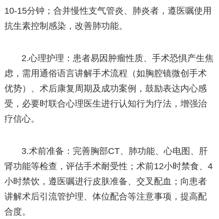
10-15分钟；合并慢性支气管炎、肺炎者，遵医嘱使用
抗生素控制感染，改善肺功能。
2.心理护理：患者易因肿瘤性质、手术恐惧产生焦
虑，需用通俗语言讲解手术流程（如胸腔镜微创手术
优势）、术后康复周期及成功案例，鼓励表达内心感
受，必要时联合心理医生进行认知行为疗法，增强治
疗信心。
3.术前准备：完善胸部CT、肺功能、心电图、肝
肾功能等检查，评估手术耐受性；术前12小时禁食、4
小时禁饮，遵医嘱进行皮肤准备、交叉配血；向患者
讲解术后引流管护理、体位配合等注意事项，提高配
合度。