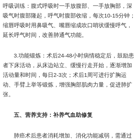
呼吸训练：腹式呼吸时一手放腹部、一手放胸部，深
吸气时腹部隆起，呼气时腹部收缩，每次10-15分钟；
缩唇呼吸时用鼻吸气、嘴唇缩成吹口哨状缓慢呼气，
延长呼气时间，改善肺通气功能。
3.功能锻炼：术后24-48小时病情稳定后，鼓励患
者下床活动，从床边站立、缓慢行走开始，逐渐增加
活动量和时间，每日2-3次；术后1周可进行扩胸运
动、手臂上举等锻炼，增强胸部肌肉力量，促进肺扩
张。
五、营养支持：补养气血助修复
肺癌术后患者消耗增加、消化功能减弱，需通过