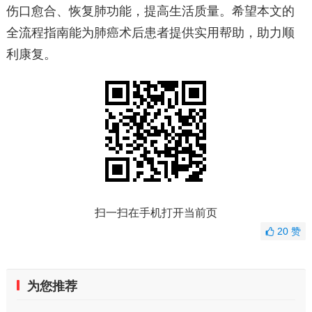
伤口愈合、恢复肺功能，提高生活质量。希望本文的
全流程指南能为肺癌术后患者提供实用帮助，助力顺
利康复。
扫一扫在手机打开当前页
20
赞
为您推荐