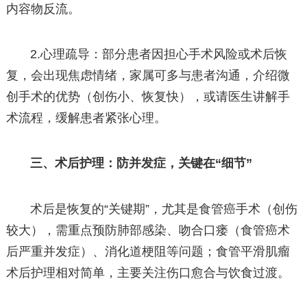
内容物反流。
2.心理疏导：部分患者因担心手术风险或术后恢
复，会出现焦虑情绪，家属可多与患者沟通，介绍微
创手术的优势（创伤小、恢复快），或请医生讲解手
术流程，缓解患者紧张心理。
三、术后护理：防并发症，关键在“细节”
术后是恢复的“关键期”，尤其是食管癌手术（创伤
较大），需重点预防肺部感染、吻合口瘘（食管癌术
后严重并发症）、消化道梗阻等问题；食管平滑肌瘤
术后护理相对简单，主要关注伤口愈合与饮食过渡。