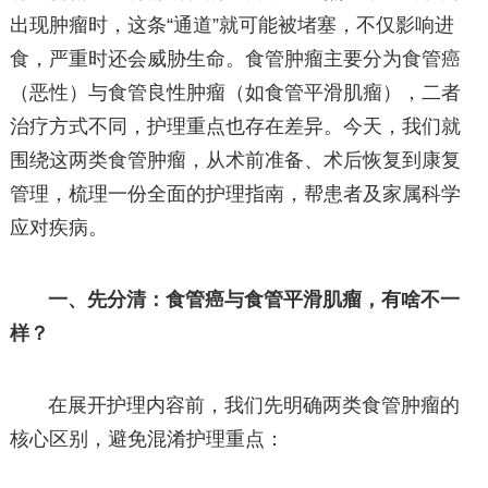
出现肿瘤时，这条“通道”就可能被堵塞，不仅影响进
食，严重时还会威胁生命。食管肿瘤主要分为食管癌
（恶性）与食管良性肿瘤（如食管平滑肌瘤），二者
治疗方式不同，护理重点也存在差异。今天，我们就
围绕这两类食管肿瘤，从术前准备、术后恢复到康复
管理，梳理一份全面的护理指南，帮患者及家属科学
应对疾病。
一、先分清：食管癌与食管平滑肌瘤，有啥不一
样？
在展开护理内容前，我们先明确两类食管肿瘤的
核心区别，避免混淆护理重点：