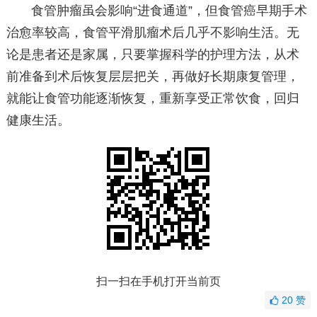
食管肿瘤虽会影响“进食通道”，但食管癌早期手术
治愈率较高，食管平滑肌瘤术后几乎不影响生活。无
论是患者还是家属，只要掌握科学的护理方法，从术
前准备到术后恢复层层把关，再做好长期康复管理，
就能让食管功能逐渐恢复，重新享受正常饮食，回归
健康生活。
扫一扫在手机打开当前页
20
赞