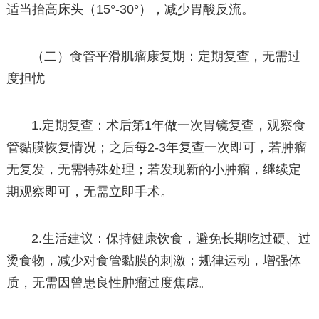
适当抬高床头（15°-30°），减少胃酸反流。
（二）食管平滑肌瘤康复期：定期复查，无需过
度担忧
1.定期复查：术后第1年做一次胃镜复查，观察食
管黏膜恢复情况；之后每2-3年复查一次即可，若肿瘤
无复发，无需特殊处理；若发现新的小肿瘤，继续定
期观察即可，无需立即手术。
2.生活建议：保持健康饮食，避免长期吃过硬、过
烫食物，减少对食管黏膜的刺激；规律运动，增强体
质，无需因曾患良性肿瘤过度焦虑。