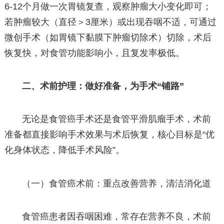
6-12个月做一次胃镜复查，观察肿瘤大小变化即可；
若肿瘤较大（直径＞3厘米）或出现吞咽不适，可通过
微创手术（如胃镜下黏膜下肿瘤切除术）切除，术后
恢复快，对食管功能影响小，且复发率极低。
二、术前护理：做好准备，为手术“铺路”
无论是食管癌手术还是食管平滑肌瘤手术，术前
准备都直接影响手术效果与术后恢复，核心目标是“优
化身体状态，降低手术风险”。
（一）食管癌术前：重点改善营养，清洁消化道
食管癌患者因吞咽困难，常存在营养不良，术前