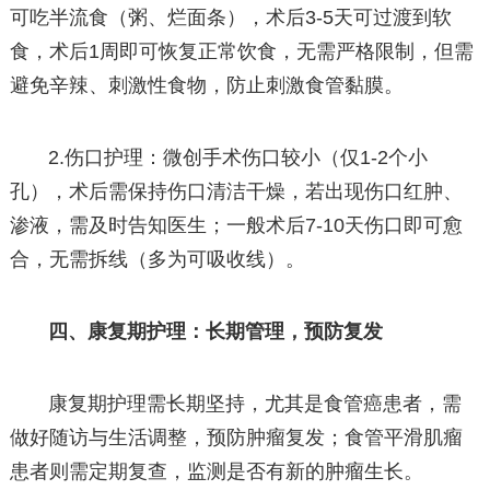
可吃半流食（粥、烂面条），术后3-5天可过渡到软
食，术后1周即可恢复正常饮食，无需严格限制，但需
避免辛辣、刺激性食物，防止刺激食管黏膜。
2.伤口护理：微创手术伤口较小（仅1-2个小
孔），术后需保持伤口清洁干燥，若出现伤口红肿、
渗液，需及时告知医生；一般术后7-10天伤口即可愈
合，无需拆线（多为可吸收线）。
四、康复期护理：长期管理，预防复发
康复期护理需长期坚持，尤其是食管癌患者，需
做好随访与生活调整，预防肿瘤复发；食管平滑肌瘤
患者则需定期复查，监测是否有新的肿瘤生长。