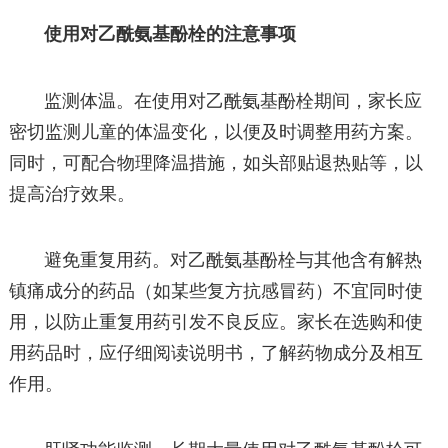
使用对乙酰氨基酚栓的注意事项
监测体温。在使用对乙酰氨基酚栓期间，家长应
密切监测儿童的体温变化，以便及时调整用药方案。
同时，可配合物理降温措施，如头部贴退热贴等，以
提高治疗效果。
避免重复用药。对乙酰氨基酚栓与其他含有解热
镇痛成分的药品（如某些复方抗感冒药）不宜同时使
用，以防止重复用药引发不良反应。家长在选购和使
用药品时，应仔细阅读说明书，了解药物成分及相互
作用。