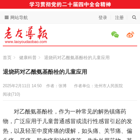
网站导航
登录
注册
首页
健康科普
退烧药对乙酰氨基酚栓的儿童应用
退烧药对乙酰氨基酚栓的儿童应用
2025年2月11日 14:50
作者：张博
作者单位：沧州市人民医院
阅读
(710)
对乙酰氨基酚栓，作为一种常见的解热镇痛药
物，广泛应用于儿童普通感冒或流行性感冒引起的发
热，以及轻至中度疼痛的缓解，如头痛、关节痛、偏