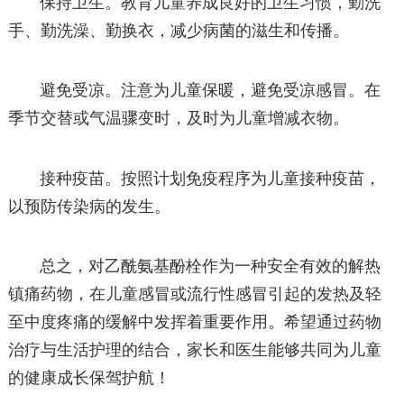
保持卫生。教育儿童养成良好的卫生习惯，勤洗
手、勤洗澡、勤换衣，减少病菌的滋生和传播。
避免受凉。注意为儿童保暖，避免受凉感冒。在
季节交替或气温骤变时，及时为儿童增减衣物。
接种疫苗。按照计划免疫程序为儿童接种疫苗，
以预防传染病的发生。
总之，对乙酰氨基酚栓作为一种安全有效的解热
镇痛药物，在儿童感冒或流行性感冒引起的发热及轻
至中度疼痛的缓解中发挥着重要作用。希望通过药物
治疗与生活护理的结合，家长和医生能够共同为儿童
的健康成长保驾护航！