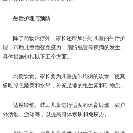
生活护理与预防
除了药物治疗外，家长还应加强对儿童的生活护
理，帮助儿童增强免疫力，预防感冒等疾病的发生。
具体措施包括以下五个方面。
均衡饮食。家长要为儿童提供均衡的饮食，使其
多吃绿色蔬菜和水果，补充足够的维生素和矿物质。
适度锻炼。鼓励儿童进行适度的体育锻炼，如户
外活动、游泳等，以提高身体素质和免疫力。