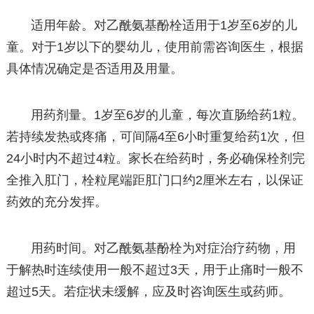
适用年龄。对乙酰氨基酚栓适用于1岁至6岁的儿
童。对于1岁以下的婴幼儿，使用前需咨询医生，根据
具体情况确定是否适用及用量。
用药剂量。1岁至6岁的儿童，每次直肠给药1粒。
若持续发热或疼痛，可间隔4至6小时重复给药1次，但
24小时内不超过4粒。家长在给药时，务必确保栓剂完
全推入肛门，栓粒尾端距肛门口约2厘米左右，以保证
药效的充分发挥。
用药时间。对乙酰氨基酚栓为对症治疗药物，用
于解热时连续使用一般不超过3天，用于止痛时一般不
超过5天。若症状未缓解，应及时咨询医生或药师。