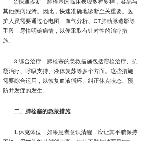
2.快速诊断：肺栓塞的临床表现多种多样，容易与
其他疾病混淆。因此，快速准确地诊断至关重要。医
护人员需要通过心电图、血气分析、CT肺动脉造影等
手段，尽快明确病情，以便采取有针对性的治疗措
施。
3.综合治疗：肺栓塞的急救措施包括溶栓治疗、抗
凝治疗、呼吸支持、液体复苏等多个方面。这些措施
需要综合运用，以恢复血液循环、纠正休克状态、预
防并发症的发生。
二、肺栓塞的急救措施
1.休克体位：如果患者意识清醒，应让其平躺保持