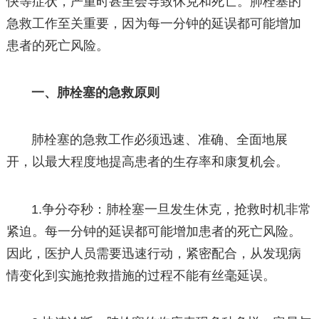
快等症状，严重时甚至会导致休克和死亡。肺栓塞的
急救工作至关重要，因为每一分钟的延误都可能增加
患者的死亡风险。
一、肺栓塞的急救原则
肺栓塞的急救工作必须迅速、准确、全面地展
开，以最大程度地提高患者的生存率和康复机会。
1.争分夺秒：肺栓塞一旦发生休克，抢救时机非常
紧迫。每一分钟的延误都可能增加患者的死亡风险。
因此，医护人员需要迅速行动，紧密配合，从发现病
情变化到实施抢救措施的过程不能有丝毫延误。