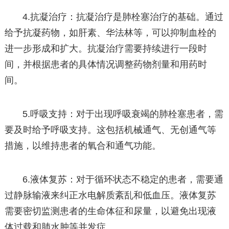
4.抗凝治疗：抗凝治疗是肺栓塞治疗的基础。通过
给予抗凝药物，如肝素、华法林等，可以抑制血栓的
进一步形成和扩大。抗凝治疗需要持续进行一段时
间，并根据患者的具体情况调整药物剂量和用药时
间。
5.呼吸支持：对于出现呼吸衰竭的肺栓塞患者，需
要及时给予呼吸支持。这包括机械通气、无创通气等
措施，以维持患者的氧合和通气功能。
6.液体复苏：对于循环状态不稳定的患者，需要通
过静脉输液来纠正水电解质紊乱和低血压。液体复苏
需要密切监测患者的生命体征和尿量，以避免出现液
体过载和肺水肿等并发症。