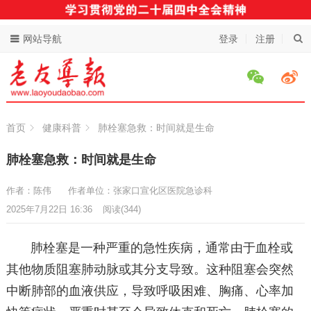
网站导航
登录
注册
首页
健康科普
肺栓塞急救：时间就是生命
肺栓塞急救：时间就是生命
作者：陈伟
作者单位：张家口宣化区医院急诊科
2025年7月22日 16:36
阅读
(344)
肺栓塞是一种严重的急性疾病，通常由于血栓或
其他物质阻塞肺动脉或其分支导致。这种阻塞会突然
中断肺部的血液供应，导致呼吸困难、胸痛、心率加