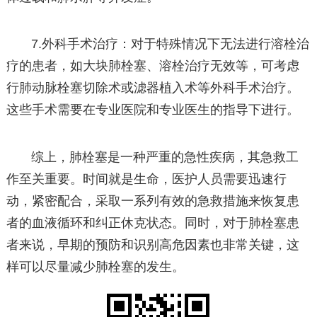
7.外科手术治疗：对于特殊情况下无法进行溶栓治
疗的患者，如大块肺栓塞、溶栓治疗无效等，可考虑
行肺动脉栓塞切除术或滤器植入术等外科手术治疗。
这些手术需要在专业医院和专业医生的指导下进行。
综上，肺栓塞是一种严重的急性疾病，其急救工
作至关重要。时间就是生命，医护人员需要迅速行
动，紧密配合，采取一系列有效的急救措施来恢复患
者的血液循环和纠正休克状态。同时，对于肺栓塞患
者来说，早期的预防和识别高危因素也非常关键，这
样可以尽量减少肺栓塞的发生。