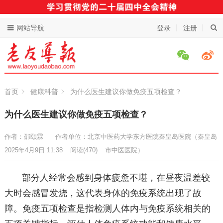
网站导航
登录
注册
首页
健康科普
为什么医生建议你做免疫五项检查？
为什么医生建议你做免疫五项检查？
作者：邵颐霖
作者单位：北京中医药大学东方医院秦皇岛医院（秦皇岛
2025年4月9日 11:38
阅读
(470)
市中医医院）
部分人经常会感到身体疲惫不堪，在昼夜温差较
大时会感冒发烧，这代表身体的免疫系统出现了故
障。免疫五项检查是指检测人体内与免疫系统相关的