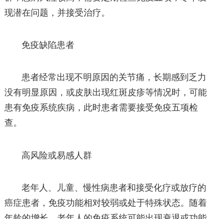
现潜在问题，并接受治疗。
免疫缺陷患者
患者经常出现不明原因的关节痛，长期感到乏力
没有明显原因，或皮肤出现红斑皮疹等情况时，可能
患有免疫系统疾病，此时患者需要接受免疫五项检
查。
高风险或易感人群
老年人、儿童、慢性病患者和接受化疗或放疗的
癌症患者，免疫功能相对较弱或处于特殊状态。随着
年龄的增长，老年人的免疫系统可能出现衰退或功能