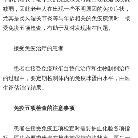
减弱，因此老年人在出现一些不明原因的免疫症状，
尤其是类风湿关节炎等与年龄相关的免疫疾病时，接
受免疫五项检查，有助于及时发现潜在问题。
接受免疫治疗的患者
患者在接受免疫球蛋白替代治疗和生物制剂治疗
的过程中，要定期检测体内的免疫球蛋白水平，由医
生评估治疗结果。
免疫五项检查的注意事项
患者在接受免疫五项检查时需要抽血化验各项指