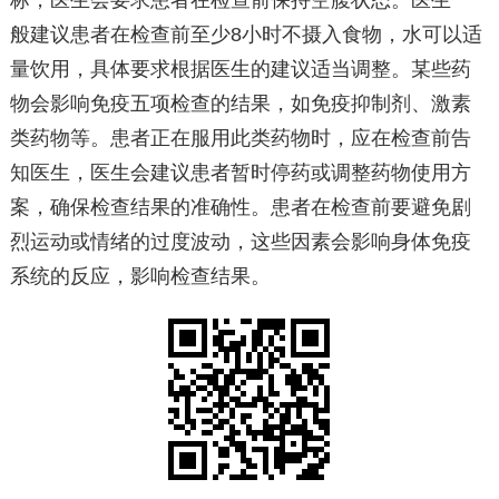
标，医生会要求患者在检查前保持空腹状态。医生一
般建议患者在检查前至少8小时不摄入食物，水可以适
量饮用，具体要求根据医生的建议适当调整。某些药
物会影响免疫五项检查的结果，如免疫抑制剂、激素
类药物等。患者正在服用此类药物时，应在检查前告
知医生，医生会建议患者暂时停药或调整药物使用方
案，确保检查结果的准确性。患者在检查前要避免剧
烈运动或情绪的过度波动，这些因素会影响身体免疫
系统的反应，影响检查结果。