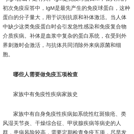
初次免疫应答中，IgM是最先产生的免疫球蛋白，这种
蛋白的分子量大，用于识别抗原和补体激活。当人体
中缺少这类免疫蛋白时会引发急性感染和免疫复合物
介质疾病。补体是血浆中复杂的蛋白系统，在受到外
界刺激时会激活，与抗体共同消除外来病原菌和细
胞。
哪些人需要做免疫五项检查
家族中有免疫性疾病家族史
家族中有自身免疫性疾病如系统性红斑狼疮、类
风湿关节炎、干燥综合征、甲状腺疾病等病史的人
群，患病风险较高，需要定期检查免疫五项，尽早发