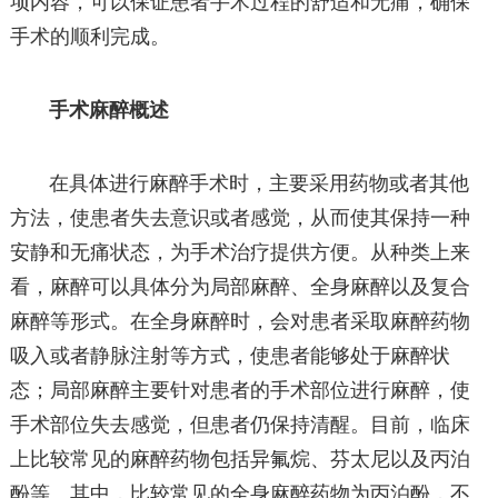
项内容，可以保证患者手术过程的舒适和无痛，确保
手术的顺利完成。
手术麻醉概述
在具体进行麻醉手术时，主要采用药物或者其他
方法，使患者失去意识或者感觉，从而使其保持一种
安静和无痛状态，为手术治疗提供方便。从种类上来
看，麻醉可以具体分为局部麻醉、全身麻醉以及复合
麻醉等形式。在全身麻醉时，会对患者采取麻醉药物
吸入或者静脉注射等方式，使患者能够处于麻醉状
态；局部麻醉主要针对患者的手术部位进行麻醉，使
手术部位失去感觉，但患者仍保持清醒。目前，临床
上比较常见的麻醉药物包括异氟烷、芬太尼以及丙泊
酚等。其中，比较常见的全身麻醉药物为丙泊酚，不