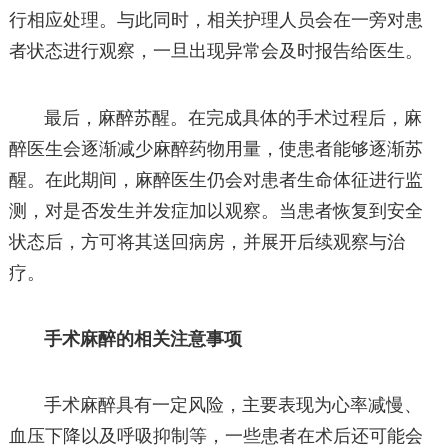
行相应处理。与此同时，相关护理人员会在一旁对患
者状态进行观察，一旦出现异常会及时报告给医生。
最后，麻醉苏醒。在完成具体的手术过程后，麻
醉医生会逐渐减少麻醉药物用量，使患者能够逐渐苏
醒。在此期间，麻醉医生仍会对患者生命体征进行监
测，对是否发生并发症加以观察。当患者恢复到安全
状态后，方可将其送回病房，并展开后续观察与治
疗。
手术麻醉的相关注意事项
手术麻醉具有一定风险，主要表现为心率减慢、
血压下降以及呼吸抑制等，一些患者在术后还可能会