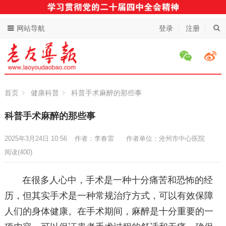
网站导航
登录
注册
首页
健康科普
科普手术麻醉的那些事
科普手术麻醉的那些事
2025年3月24日 10:56
作者：李春雷
作者单位：沧州市中心医院
阅读
(400)
在很多人心中，手术是一种十分痛苦和恐怖的经
历，但其实手术是一种常规治疗方式，可以有效保障
人们的身体健康。在手术期间，麻醉是十分重要的一