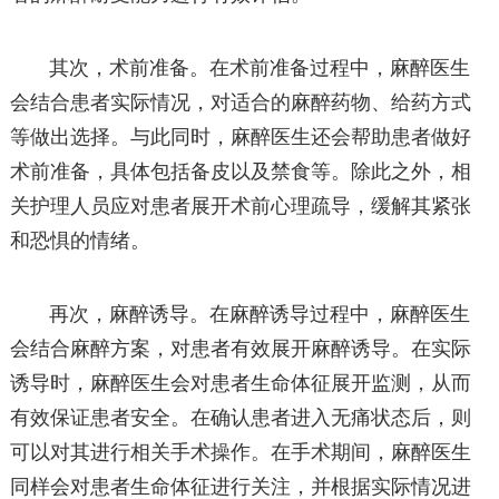
其次，术前准备。在术前准备过程中，麻醉医生
会结合患者实际情况，对适合的麻醉药物、给药方式
等做出选择。与此同时，麻醉医生还会帮助患者做好
术前准备，具体包括备皮以及禁食等。除此之外，相
关护理人员应对患者展开术前心理疏导，缓解其紧张
和恐惧的情绪。
再次，麻醉诱导。在麻醉诱导过程中，麻醉医生
会结合麻醉方案，对患者有效展开麻醉诱导。在实际
诱导时，麻醉医生会对患者生命体征展开监测，从而
有效保证患者安全。在确认患者进入无痛状态后，则
可以对其进行相关手术操作。在手术期间，麻醉医生
同样会对患者生命体征进行关注，并根据实际情况进