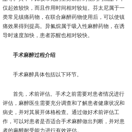
仅起效较快，而且作用时间相对较短。芬太尼属于一
类常见镇痛药物，在联合麻醉药物使用后，可以使镇
痛效果得到提高。异氟烷属于吸入性麻醉药物，在诱
导时速度加快，患者苏醒也相对较快。
手术麻醉过程介绍
手术麻醉具体包括以下环节。
首先，术前评估。手术之前需要对患者情况进行
评估，麻醉医生需要充分调查和了解患者健康状况和
病史，并对其展开体格检查。通过做好术前评估工
作，可以对患者是否适合手术麻醉做出判断，并对患
者的麻醉耐受能力进行有效评估。