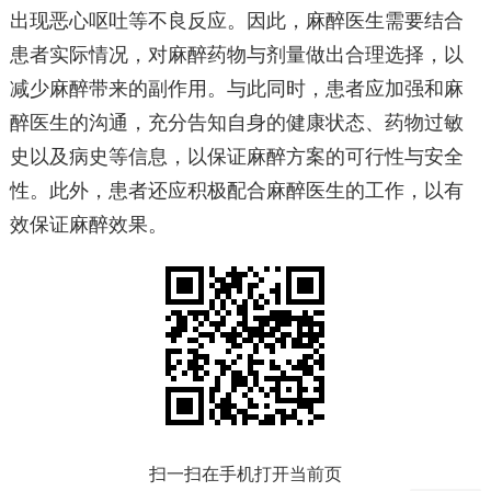
出现恶心呕吐等不良反应。因此，麻醉医生需要结合
患者实际情况，对麻醉药物与剂量做出合理选择，以
减少麻醉带来的副作用。与此同时，患者应加强和麻
醉医生的沟通，充分告知自身的健康状态、药物过敏
史以及病史等信息，以保证麻醉方案的可行性与安全
性。此外，患者还应积极配合麻醉医生的工作，以有
效保证麻醉效果。
扫一扫在手机打开当前页