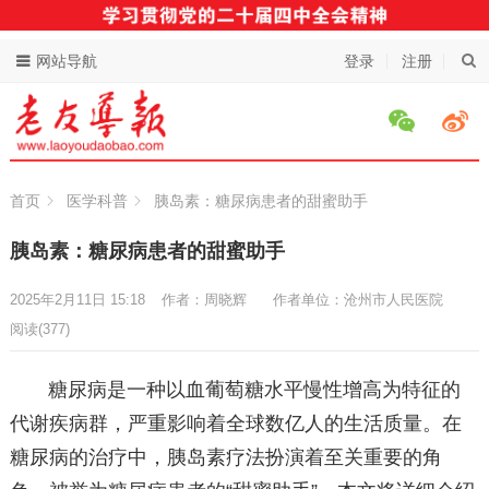
网站导航
登录
注册
首页
医学科普
胰岛素：糖尿病患者的甜蜜助手
胰岛素：糖尿病患者的甜蜜助手
2025年2月11日 15:18
作者：周晓辉
作者单位：沧州市人民医院
阅读
(377)
糖尿病是一种以血葡萄糖水平慢性增高为特征的
代谢疾病群，严重影响着全球数亿人的生活质量。在
糖尿病的治疗中，胰岛素疗法扮演着至关重要的角