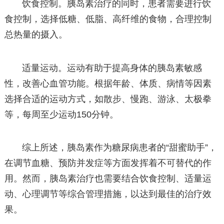
饮食控制。胰岛素治疗的同时，患者需要进行饮
食控制，选择低糖、低脂、高纤维的食物，合理控制
总热量的摄入。
适量运动。运动有助于提高身体的胰岛素敏感
性，改善心血管功能。根据年龄、体质、病情等因素
选择合适的运动方式，如散步、慢跑、游泳、太极拳
等，每周至少运动150分钟。
综上所述，胰岛素作为糖尿病患者的“甜蜜助手”，
在调节血糖、预防并发症等方面发挥着不可替代的作
用。然而，胰岛素治疗也需要结合饮食控制、适量运
动、心理调节等综合管理措施，以达到最佳的治疗效
果。