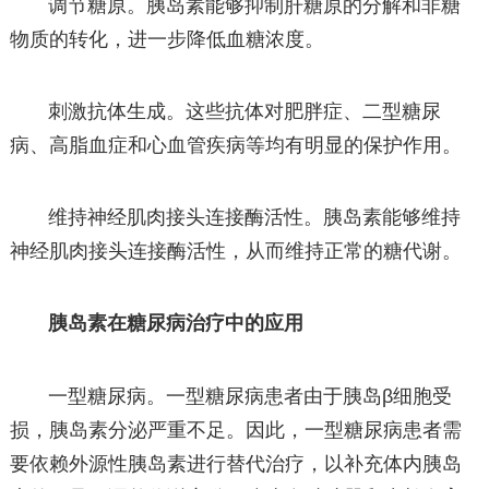
调节糖原。胰岛素能够抑制肝糖原的分解和非糖
物质的转化，进一步降低血糖浓度。
刺激抗体生成。这些抗体对肥胖症、二型糖尿
病、高脂血症和心血管疾病等均有明显的保护作用。
维持神经肌肉接头连接酶活性。胰岛素能够维持
神经肌肉接头连接酶活性，从而维持正常的糖代谢。
胰岛素在糖尿病治疗中的应用
一型糖尿病。一型糖尿病患者由于胰岛β细胞受
损，胰岛素分泌严重不足。因此，一型糖尿病患者需
要依赖外源性胰岛素进行替代治疗，以补充体内胰岛