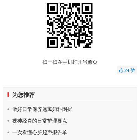
扫一扫在手机打开当前页
24
赞
为您推荐
做好日常保养远离妇科困扰
视神经炎的日常护理要点
一次看懂心脏超声报告单