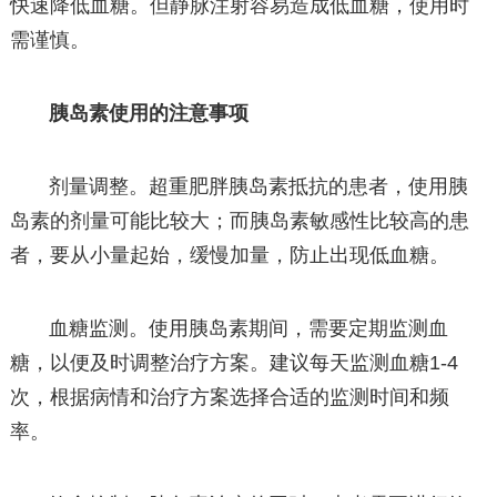
快速降低血糖。但静脉注射容易造成低血糖，使用时
需谨慎。
胰岛素使用的注意事项
剂量调整。超重肥胖胰岛素抵抗的患者，使用胰
岛素的剂量可能比较大；而胰岛素敏感性比较高的患
者，要从小量起始，缓慢加量，防止出现低血糖。
血糖监测。使用胰岛素期间，需要定期监测血
糖，以便及时调整治疗方案。建议每天监测血糖1-4
次，根据病情和治疗方案选择合适的监测时间和频
率。