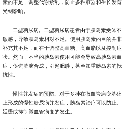
素的不足，调整代谢紊乱，防止多种脏器和生长发育
受到影响。
二型糖尿病。二型糖尿病患者由于胰岛素受体不
敏感，导致胰岛素相对不足。使用胰岛素的目的并非
补充其不足，而在于调整高血糖、高血脂以及控制症
状。然而，不当的胰岛素使用可能会导致高胰岛素血
症，促进脂肪合成，引起肥胖，甚至加重胰岛素的抵
抗性。
慢性并发症的预防。对于多种在微血管病变基础
上形成的慢性糖尿病并发症，胰岛素治疗可以防止、
延缓或抑制微血管病变的发生。