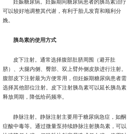
妊娠糖尿病。妊娠期间糖尿病患者的胰岛素治疗
可以较好地调整其代谢，有利于胎儿发育和顺利分
娩。
胰岛素的使用方式
皮下注射。通常选择腹部肚脐周围（避开肚
脐）、大腿内侧、臀部、双上臂外侧皮肤进行注射。
腹部皮下注射最为方便常用，但妊娠期糖尿病患者需
选择其他部位注射。皮下注射胰岛素可以延长胰岛素
释放周期，降低给药频率。
静脉注射。静脉注射主要用于糖尿病急症，如酮
症酸中毒等。通过微量泵持续静脉注射胰岛素，可以