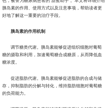
色，被誉为糖尿病患者的“甜蜜助手”。本文将详细介绍
胰岛素的作用、使用方式以及注意事项，帮助读者更
好地了解这一重要的治疗手段。
胰岛素的作用机制
调节糖类代谢。胰岛素能够促进组织细胞对葡萄
糖的摄取和利用，加速葡萄糖合成糖原，从而降低血
糖浓度。
促进脂肪代谢。胰岛素能够促进脂肪的合成与储
存，抑制脂肪的分解与转化，维持脂肪细胞对葡萄糖
的负荷能力。