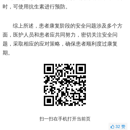
时，可使用抗生素进行预防。
综上所述，患者康复阶段的安全问题涉及多个方
面，医护人员和患者应共同努力，密切关注安全问
题，采取相应的应对策略，确保患者顺利度过康复
期。
扫一扫在手机打开当前页
32
赞