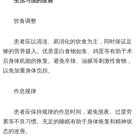
生活习惯的改善
饮食调整
患者应以清淡、易消化的饮食为主，同时保证足
够的营养摄入。优质蛋白食物如鱼、鸡蛋等有助于术
后身体机能的恢复。避免辛辣、油腻等刺激性食物，
以免加重身体负担。
作息规律
患者应保持规律的作息时间，避免熬夜、过度劳
累等不良习惯。充足的睡眠有助于身体恢复和精神状
态的改善。