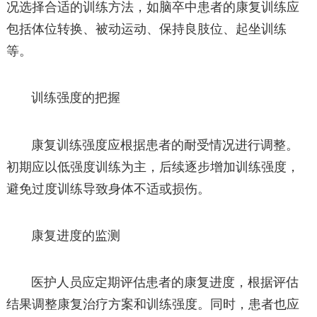
况选择合适的训练方法，如脑卒中患者的康复训练应
包括体位转换、被动运动、保持良肢位、起坐训练
等。
训练强度的把握
康复训练强度应根据患者的耐受情况进行调整。
初期应以低强度训练为主，后续逐步增加训练强度，
避免过度训练导致身体不适或损伤。
康复进度的监测
医护人员应定期评估患者的康复进度，根据评估
结果调整康复治疗方案和训练强度。同时，患者也应