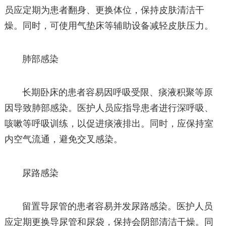
员应定期为患者翻身、更换体位，保持皮肤清洁干
燥。同时，可使用气垫床等辅助设备减轻皮肤压力。
肺部感染
长期卧床的患者容易因呼吸受限、痰液积聚等原
因导致肺部感染。医护人员应指导患者进行深呼吸、
咳嗽等呼吸训练，以促进痰液排出。同时，应保持室
内空气流通，避免交叉感染。
尿路感染
留置导尿管的患者容易并发尿路感染。医护人员
应定期更换导尿管和尿袋，保持会阴部清洁干燥。同