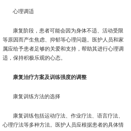
心理调适
康复阶段，患者可能会因为身体不适、活动受限
等原因而产生焦虑、抑郁等心理问题。医护人员和家
属应给予患者足够的关爱和支持，帮助其进行心理调
适，保持积极乐观的心态。
康复治疗方案及训练强度的调整
康复训练方法的选择
康复训练包括运动疗法、作业疗法、语言疗法、
心理疗法等多种方法。医护人员应根据患者的具体情