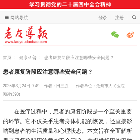
网站导航
登录
注册
首页
健康科普
患者康复阶段应注意哪些安全问题？
患者康复阶段应注意哪些安全问题？
2025年3月24日 9:49
作者：田三胜
作者单位：沧州市人民医院
阅读
(390)
在医疗过程中，患者的康复阶段是一个至关重要
的环节。它不仅关乎患者身体机能的恢复，还直接影
响到患者的生活质量和心理状态。本文旨在全面解析