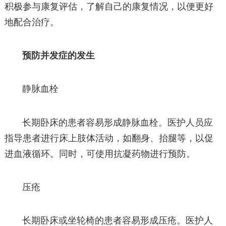
积极参与康复评估，了解自己的康复情况，以便更好
地配合治疗。
预防并发症的发生
静脉血栓
长期卧床的患者容易形成静脉血栓。医护人员应
指导患者进行床上肢体活动，如翻身、抬腿等，以促
进血液循环。同时，可使用抗凝药物进行预防。
压疮
长期卧床或坐轮椅的患者容易形成压疮。医护人