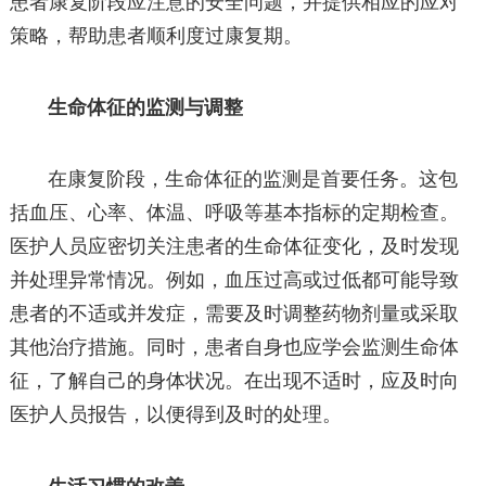
患者康复阶段应注意的安全问题，并提供相应的应对
策略，帮助患者顺利度过康复期。
生命体征的监测与调整
在康复阶段，生命体征的监测是首要任务。这包
括血压、心率、体温、呼吸等基本指标的定期检查。
医护人员应密切关注患者的生命体征变化，及时发现
并处理异常情况。例如，血压过高或过低都可能导致
患者的不适或并发症，需要及时调整药物剂量或采取
其他治疗措施。同时，患者自身也应学会监测生命体
征，了解自己的身体状况。在出现不适时，应及时向
医护人员报告，以便得到及时的处理。