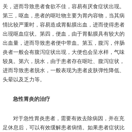
关，进而导致患者食欲不佳，容易有厌食症状出现。
第三，呕血，患者的呕吐物主要为胃内容物，当其病
情比较严重时，容易造成胃黏膜出血，进而使得患者
出现呕血症状。第四，便血，由于胃黏膜具有较大的
出血量，进而导致患者便中带血。第五，腹泻，伴肠
炎者一般会有腹泻症状出现，大便也会呈水样，气味
较臭。第六，脱水，由于患者存在呕吐、腹泻症状，
进而导致患者脱水，一般表现为患者皮肤弹性降低、
头晕以及乏力等。
急性胃炎的治疗
对于急性胃炎患者，需要有效去除病因，并在充
足休息后，可以有效缓解患者病情。如果患者症状比