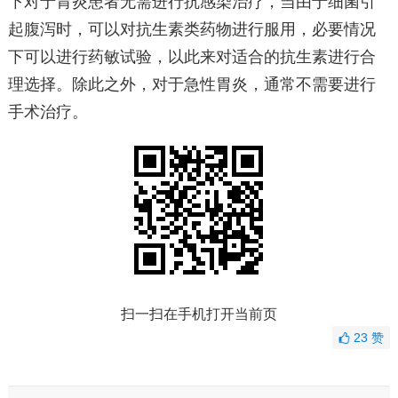
下对于胃炎患者无需进行抗感染治疗，当由于细菌引
起腹泻时，可以对抗生素类药物进行服用，必要情况
下可以进行药敏试验，以此来对适合的抗生素进行合
理选择。除此之外，对于急性胃炎，通常不需要进行
手术治疗。
扫一扫在手机打开当前页
23
赞