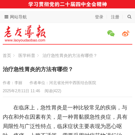
网站导航
登录
注册
首页
医学科普
治疗急性胃炎的方法有哪些？
治疗急性胃炎的方法有哪些？
作者：李丽
作者单位：河北省沧州中西医结合医院
2025年2月11日 11:46
阅读
(422)
在临床上，急性胃炎是一种比较常见的疾病，与
内在和外在因素有关，是一种胃黏膜急性炎症，具有
局限性与广泛性特点，临床症状主要表现为恶心呕