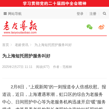
网站导航
登录
注册
首页
老龄资讯
为上海短托照护服务叫好
为上海短托照护服务叫好
2025年2月27日 11:11
阅读
(477)
作者：范根林
2月8日，“上观新闻”的一则报道令人倍感欣慰。报
道说，近日，上海遭遇寒潮，虹口区的综合为老服务
中心、日间照护中心等为老服务机构迅速开启“暖”服务