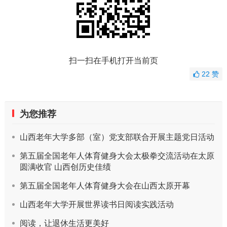
扫一扫在手机打开当前页
22
赞
为您推荐
山西老年大学多部（室）党支部联合开展主题党日活动
第五届全国老年人体育健身大会太极拳交流活动在太原
圆满收官 山西创历史佳绩
第五届全国老年人体育健身大会在山西太原开幕
山西老年大学开展世界读书日阅读实践活动
阅读，让退休生活更美好