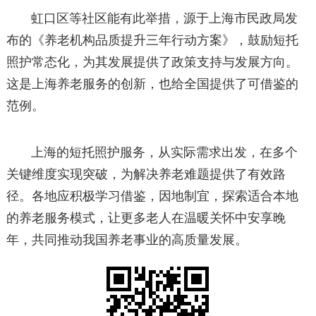
虹口区等社区能有此举措，源于上海市民政局发
布的《养老机构品质提升三年行动方案》，鼓励短托
照护常态化，为其发展提供了政策支持与发展方向。
这是上海养老服务的创新，也给全国提供了可借鉴的
范例。
上海的短托照护服务，从实际需求出发，在多个
关键维度实现突破，为解决养老难题提供了有效路
径。各地应积极学习借鉴，因地制宜，探索适合本地
的养老服务模式，让更多老人在温暖关怀中安享晚
年，共同推动我国养老事业的高质量发展。