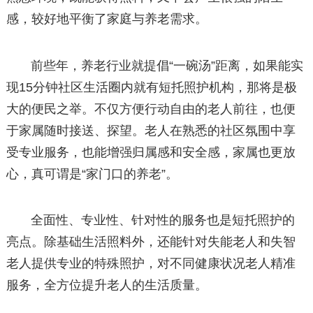
感，较好地平衡了家庭与养老需求。
前些年，养老行业就提倡“一碗汤”距离，如果能实
现15分钟社区生活圈内就有短托照护机构，那将是极
大的便民之举。不仅方便行动自由的老人前往，也便
于家属随时接送、探望。老人在熟悉的社区氛围中享
受专业服务，也能增强归属感和安全感，家属也更放
心，真可谓是“家门口的养老”。
全面性、专业性、针对性的服务也是短托照护的
亮点。除基础生活照料外，还能针对失能老人和失智
老人提供专业的特殊照护，对不同健康状况老人精准
服务，全方位提升老人的生活质量。