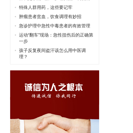
特殊人群用药，这些要记牢
肿瘤患者贫血，饮食调理有妙招
急诊护理中急性中毒患者的有效管理
运动“翻车”现场：急性扭伤后的正确第
一步
孩子反复夜间盗汗该怎么用中医调
理？