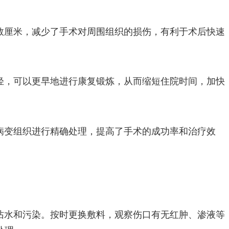
数厘米，减少了手术对周围组织的损伤，有利于术后快速
轻，可以更早地进行康复锻炼，从而缩短住院时间，加快
病变组织进行精确处理，提高了手术的成功率和治疗效
沾水和污染。按时更换敷料，观察伤口有无红肿、渗液等