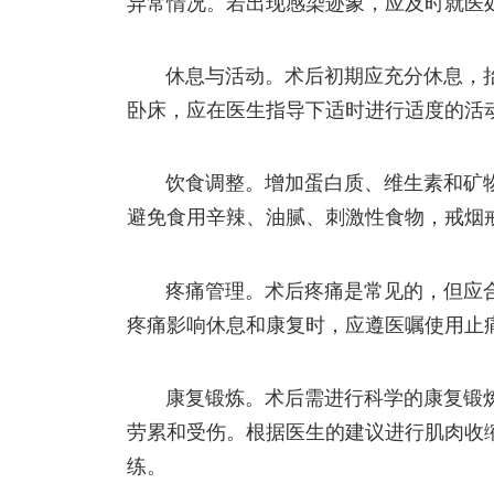
异常情况。若出现感染迹象，应及时就医
休息与活动。术后初期应充分休息，
卧床，应在医生指导下适时进行适度的活
饮食调整。增加蛋白质、维生素和矿
避免食用辛辣、油腻、刺激性食物，戒烟
疼痛管理。术后疼痛是常见的，但应
疼痛影响休息和康复时，应遵医嘱使用止
康复锻炼。术后需进行科学的康复锻
劳累和受伤。根据医生的建议进行肌肉收
练。