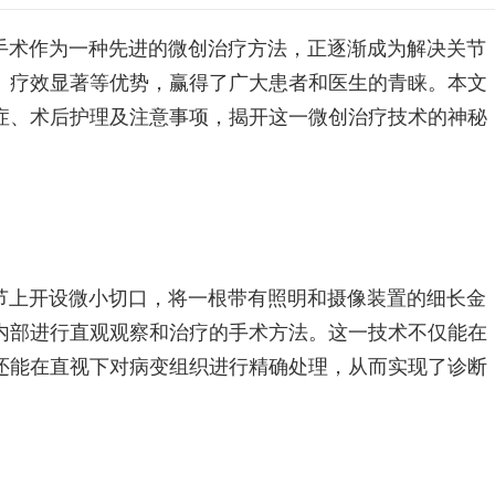
手术作为一种先进的微创治疗方法，正逐渐成为解决关节
、疗效显著等优势，赢得了广大患者和医生的青睐。本文
症、术后护理及注意事项，揭开这一微创治疗技术的神秘
节上开设微小切口，将一根带有照明和摄像装置的细长金
内部进行直观观察和治疗的手术方法。这一技术不仅能在
还能在直视下对病变组织进行精确处理，从而实现了诊断