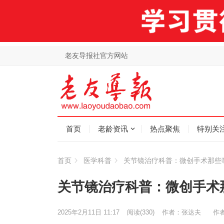
老友导报社官方网站
首页
老龄资讯
热点聚焦
特别关
首页
医学科普
关节镜治疗科普：微创手术那些
关节镜治疗科普：微创手术
2025年2月11日 11:17
阅读
(330)
作者：张达夫
作