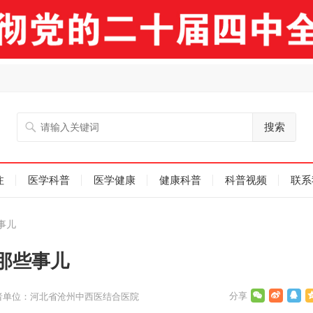
搜索
注
医学科普
医学健康
健康科普
科普视频
联系
事儿
那些事儿
者单位：河北省沧州中西医结合医院