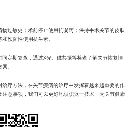
药物过敏史；术前停止使用抗凝药；保持手术关节的皮肤
炼和预防性使用抗生素。
时间定期复查，通过X光、磁共振等检查了解关节恢复情
方案。
创治疗方法，在关节疾病的治疗中发挥着越来越重要的作
及注意事项，我们可以更好地认识这一技术，为关节健康