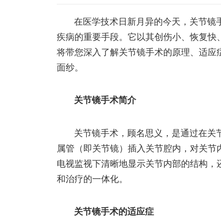
在医学技术日新月异的今天，关节镜
疾病的重要手段。它以其创伤小、恢复快
将带您深入了解关节镜手术的原理、适应
面纱。
关节镜手术简介
关节镜手术，顾名思义，是通过在关
属管（即关节镜）插入关节腔内，对关节
电视监视下清晰地显示关节内部的结构，
和治疗的一体化。
关节镜手术的适应症