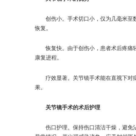
创伤小。手术切口小，仅为几毫米至
恢复。
恢复快。由于创伤小，患者术后疼痛
康复进程。
疗效显著。关节镜手术能在直视下对
果。
关节镜手术的术后护理
伤口护理。保持伤口清洁干燥，避免