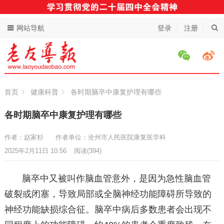
网站导航
登录
注册
首页
健康科普
各时期脑卒中康复护理有哪些
各时期脑卒中康复护理有哪些
作者：赵家杉
作者单位：沧州市人民医院康复医学科
2025年2月11日 10:56
阅读
(394)
脑卒中又被叫作脑血管意外，是因为急性脑血管
破裂或闭塞，导致局部或全脑神经功能障碍所导致的
神经功能缺损综合征。脑卒中病后多数患者会出现不