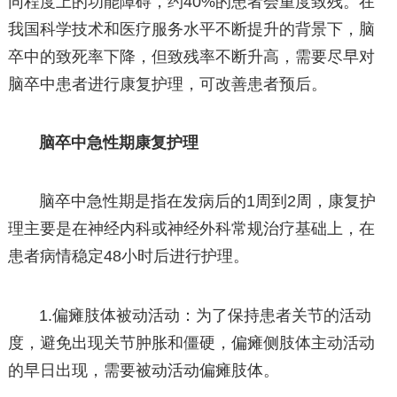
同程度上的功能障碍，约40%的患者会重度致残。在
我国科学技术和医疗服务水平不断提升的背景下，脑
卒中的致死率下降，但致残率不断升高，需要尽早对
脑卒中患者进行康复护理，可改善患者预后。
脑卒中急性期康复护理
脑卒中急性期是指在发病后的1周到2周，康复护
理主要是在神经内科或神经外科常规治疗基础上，在
患者病情稳定48小时后进行护理。
1.偏瘫肢体被动活动：为了保持患者关节的活动
度，避免出现关节肿胀和僵硬，偏瘫侧肢体主动活动
的早日出现，需要被动活动偏瘫肢体。