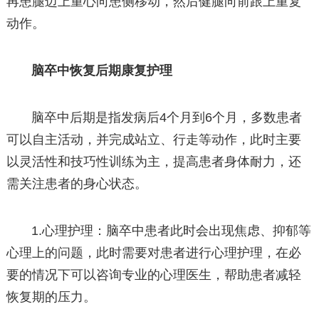
再患腿迈上重心向患侧移动，然后健腿向前跟上重复
动作。
脑卒中恢复后期康复护理
脑卒中后期是指发病后4个月到6个月，多数患者
可以自主活动，并完成站立、行走等动作，此时主要
以灵活性和技巧性训练为主，提高患者身体耐力，还
需关注患者的身心状态。
1.心理护理：脑卒中患者此时会出现焦虑、抑郁等
心理上的问题，此时需要对患者进行心理护理，在必
要的情况下可以咨询专业的心理医生，帮助患者减轻
恢复期的压力。