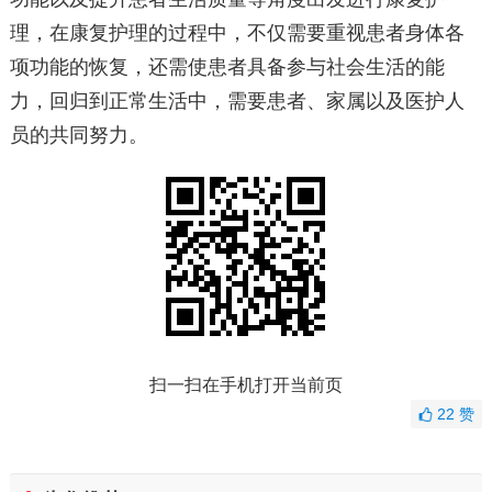
理，在康复护理的过程中，不仅需要重视患者身体各
项功能的恢复，还需使患者具备参与社会生活的能
力，回归到正常生活中，需要患者、家属以及医护人
员的共同努力。
扫一扫在手机打开当前页
22
赞