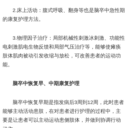
2.床上活动：腹式呼吸、翻身等也是脑卒中急性期
的康复护理方法。
3.物理因子治疗：局部机械性刺激冰刺激、功能性
电刺激肌电生物反馈和局部气压治疗等，能够使瘫痪
肢体肌肉被动引发收缩与放松，可改善患者的运动功
能。
脑卒中恢复早、中期康复护理
脑卒中恢复早期是指发病后3周到12周，此时患者
能够主动活动患肢，在对患者进行护理的过程中，主
要是让患者可以主动运动患侧肢体，并做到协调行动