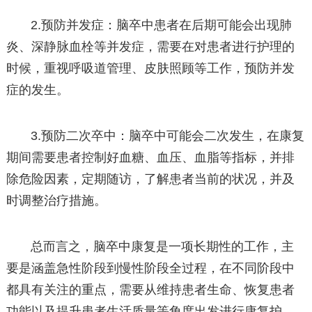
2.预防并发症：脑卒中患者在后期可能会出现肺
炎、深静脉血栓等并发症，需要在对患者进行护理的
时候，重视呼吸道管理、皮肤照顾等工作，预防并发
症的发生。
3.预防二次卒中：脑卒中可能会二次发生，在康复
期间需要患者控制好血糖、血压、血脂等指标，并排
除危险因素，定期随访，了解患者当前的状况，并及
时调整治疗措施。
总而言之，脑卒中康复是一项长期性的工作，主
要是涵盖急性阶段到慢性阶段全过程，在不同阶段中
都具有关注的重点，需要从维持患者生命、恢复患者
功能以及提升患者生活质量等角度出发进行康复护