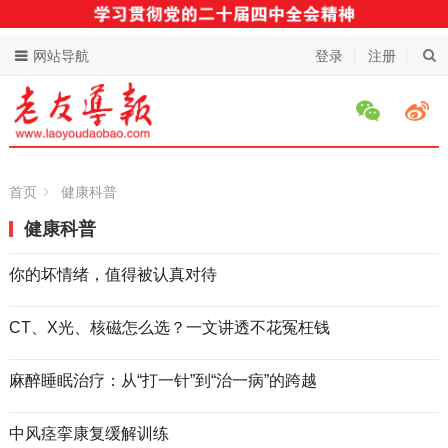
网站导航
登录
注册
首页
健康科普
健康科普
你的坏情绪，值得被认真对待
CT、X光、核磁怎么选？一文讲透不花冤枉钱
麻醉睡眠治疗：从“打一针”到“治一病”的跨越
中风痉挛康复缓解训练