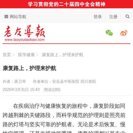
网站导航
登录
注册
首页
医学健康
康复路上，护理来护航
康复路上，护理来护航
作者：唐卫琴
作者单位：安岳县中医医院 四川资阳
2026年3月31日 15:43
阅读
(180)
在疾病治疗与健康恢复的旅程中，康复阶段如同
跨越荆棘的关键路段，而科学规范的护理则是照亮前
路的灯塔与坚实可靠的护航者。无论是术后恢复、慢