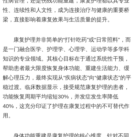
性病管理，还是伤残功能重建，康复护理都以其专业
性、连续性和人文性，成为连接治疗与健康的重要桥
梁，直接影响着康复效果与生活质量的提升。
康复护理并非简单的“打针吃药”或“日常照料”，而
是一门融合医学、护理学、心理学、运动学等多学科
知识的专业领域。其核心目标在于通过系统性干预，
帮助患者最大限度恢复身体功能、重建生活能力、缓
解心理压力，最终实现从“疾病状态”向“健康状态”的平
稳过渡。临床数据显示，接受规范康复护理的患者，
功能恢复周期平均缩短30%，并发症发生率降低
40%，这充分印证了护理在康复过程中的不可替代作
用。
身体功能重建是康复护理的核心维度。针对不同