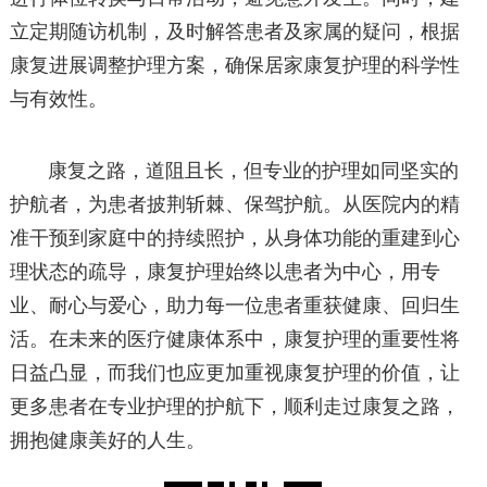
立定期随访机制，及时解答患者及家属的疑问，根据
康复进展调整护理方案，确保居家康复护理的科学性
与有效性。
康复之路，道阻且长，但专业的护理如同坚实的
护航者，为患者披荆斩棘、保驾护航。从医院内的精
准干预到家庭中的持续照护，从身体功能的重建到心
理状态的疏导，康复护理始终以患者为中心，用专
业、耐心与爱心，助力每一位患者重获健康、回归生
活。在未来的医疗健康体系中，康复护理的重要性将
日益凸显，而我们也应更加重视康复护理的价值，让
更多患者在专业护理的护航下，顺利走过康复之路，
拥抱健康美好的人生。