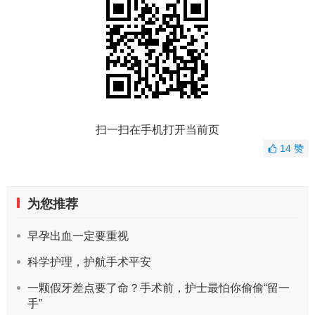
扫一扫在手机打开当前页
14
赞
为您推荐
早孕出血一定要重视
科学护理，护航手术平安
一颗假牙差点要了命？手术前，护士最怕你偷偷“留一
手”