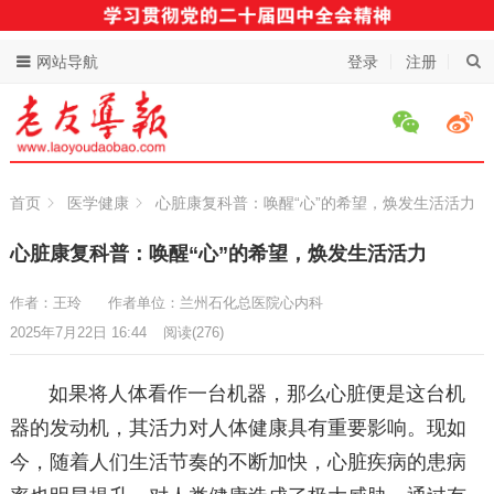
网站导航
登录
注册
首页
医学健康
心脏康复科普：唤醒“心”的希望，焕发生活活力
心脏康复科普：唤醒“心”的希望，焕发生活活力
作者：王玲
作者单位：兰州石化总医院心内科
2025年7月22日 16:44
阅读
(276)
如果将人体看作一台机器，那么心脏便是这台机
器的发动机，其活力对人体健康具有重要影响。现如
今，随着人们生活节奏的不断加快，心脏疾病的患病