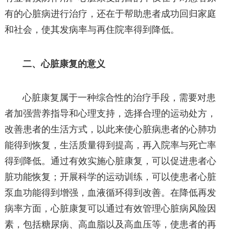
有的心脏病进行治疗，还在于帮助患者成功回归家庭
和社会，使其发病率与再住院率得到降低。
二、心脏康复的意义
心脏康复属于一种综合性的治疗手段，需要对患
者加强营养指导和心理支持，选择合理的运动处方，
改善患者的生活方式，以此来使心脏病患者的心肺功
能得到恢复，生活质量得到提高，再入院率与死亡率
得到降低。通过有效实施心脏康复，可以促进患者心
脏功能恢复；开展科学的运动训练，可以使患者心脏
泵血功能得到增强，血液循环得到改善。在降低再发
病率方面，心脏康复可以通过有效管理心脏病风险因
素，包括糖尿病、高血脂以及高血压等，使患者的再