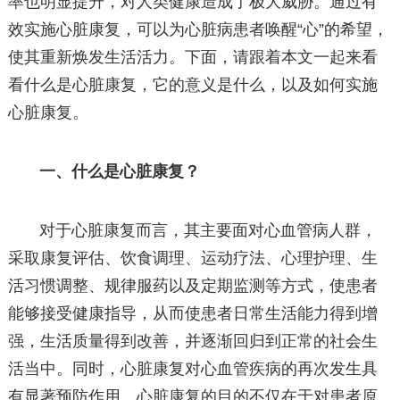
率也明显提升，对人类健康造成了极大威胁。通过有
效实施心脏康复，可以为心脏病患者唤醒“心”的希望，
使其重新焕发生活活力。下面，请跟着本文一起来看
看什么是心脏康复，它的意义是什么，以及如何实施
心脏康复。
一、什么是心脏康复？
对于心脏康复而言，其主要面对心血管病人群，
采取康复评估、饮食调理、运动疗法、心理护理、生
活习惯调整、规律服药以及定期监测等方式，使患者
能够接受健康指导，从而使患者日常生活能力得到增
强，生活质量得到改善，并逐渐回归到正常的社会生
活当中。同时，心脏康复对心血管疾病的再次发生具
有显著预防作用。心脏康复的目的不仅在于对患者原