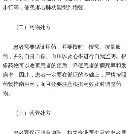
步行等，使患者心肺功能得到增强。
（二）药物处方
患者需要循证用药，并要按时、按需、按量服
药，并对自身血糖、血压以及心率进行自我监测。很
多药物可以改善患者的预后，降低患者的病死率和发
病率。因此，患者一定要在循证的基础上，严格按照
药物指南用药，而且还要注意根据药效及时调整药
物。
（三）营养处方
患者要保证膳食均衡。相关专业医生应对患者展