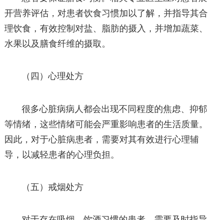
开营养评估，对患者饮食习惯加以了解，并指导其合
理饮食，有效控制对盐、脂肪的摄入，并增加蔬菜、
水果以及膳食纤维的摄取。
（四）心理处方
很多心脏病病人都会出现不同程度的焦虑、抑郁
等情绪，这些情绪可能会严重影响患者的生活质量。
因此，对于心脏病患者，需要对其有效进行心理辅
导，以减轻患者的心理负担。
（五）戒烟处方
对于存在吸烟、饮酒习惯的患者，需要及时指导