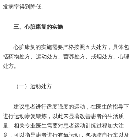
发病率得到降低。
三、心脏康复的实施
心脏康复的实施需要严格按照五大处方，具体包
括药物处方、运动处方、营养处方、戒烟处方、心理
处方。
（一）运动处方
建议患者进行适度强度的运动，在医生的指导下
进行运动康复锻炼，以此来显著改善患者的生活质
量。相关专业医生需要对患者运动训练过程加大注
意，可以指导患者进行有氧运动，包括骑自行车以及