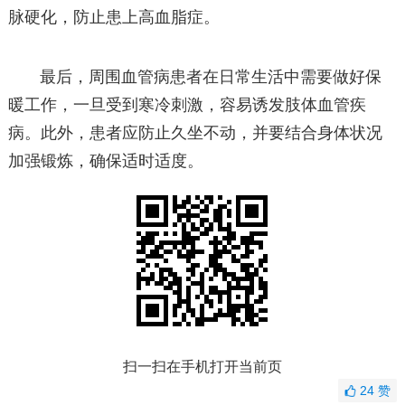
脉硬化，防止患上高血脂症。
最后，周围血管病患者在日常生活中需要做好保
暖工作，一旦受到寒冷刺激，容易诱发肢体血管疾
病。此外，患者应防止久坐不动，并要结合身体状况
加强锻炼，确保适时适度。
扫一扫在手机打开当前页
24
赞