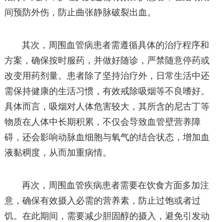
间预防外伤，防止曲张静脉破裂出血。
其次，周围血管病患者需遵循具体的治疗程序和
方案，确保按时服药，并做好随诊，严禁随意停药或
改变用药剂量。患者除了坚持治疗外，日常生活中还
需保持健康的生活习惯，有效戒除吸烟等不良嗜好。
具体而言，吸烟对人体危害较大，其所含的尼古丁等
物质在人体中长期积累，不仅会导致血管壁营养障
碍，还会影响动脉血细胞与氧气的结合状态，增加血
液黏稠度，从而加重病情。
再次，周围血管疾病患者需要在饮食方面多加注
意，确保有效摄入必需的营养素，防止过饱或者过
饥。在此期间，需要减少胆固醇的摄入，避免引发动