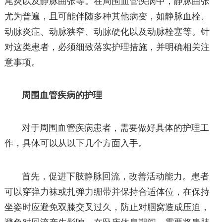
尾炎以及静脉曲张等。在周围血管疾病中，静脉曲张
尤为普遍，且可能伴随多种其他病变，如静脉血栓、
动脉炎症、动脉狭窄、动脉硬化以及动脉栓塞等。针
对这类患者，必须细致落实护理措施，并明确相关注
意事项。
周围血管疾病的护理
对于周围血管疾病患者，需要做好具体的护理工
作，具体可以从以下几个方面入手。
首先，促进下肢静脉回流，改善活动能力。患者
可以穿弹力袜或扎弹力绷带并保持合适体位，在保持
坐姿时应避免双膝交叉过久，防止对腘窝造成压迫，