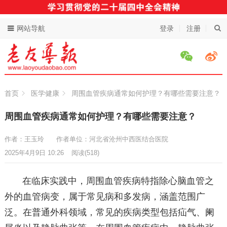
网站导航
登录
注册
首页
医学健康
周围血管疾病通常如何护理？有哪些需要注意？
周围血管疾病通常如何护理？有哪些需要注意？
作者：王玉玲
作者单位：河北省沧州中西医结合医院
2025年4月9日 10:26
阅读
(518)
在临床实践中，周围血管疾病特指除心脑血管之
外的血管病变，属于常见病和多发病，涵盖范围广
泛。在普通外科领域，常见的疾病类型包括疝气、阑