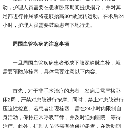
动，护理人员需要在患者卧床期间提供指导，并对其
足部进行伸屈或将患肢抬高30°做旋转运动。在术后24
小时，护理人员需要鼓励患者下地行走。
周围血管疾病的注意事项
一旦周围血管疾病患者形成下肢深静脉血栓，就
需要预防肺栓塞，具体需要注意以下内容。
首先，对于非手术治疗的患者，发病后需严格卧
床2周，严禁对患肢进行按摩。同时，禁止对患肢进行
压迫性检查。若患者出现栓塞，需在24小时内限制自
身活动，保持正常呼吸节律，并及时通知医院，等待
治疗。此外，护理人员还需有效保护患者，在活动期