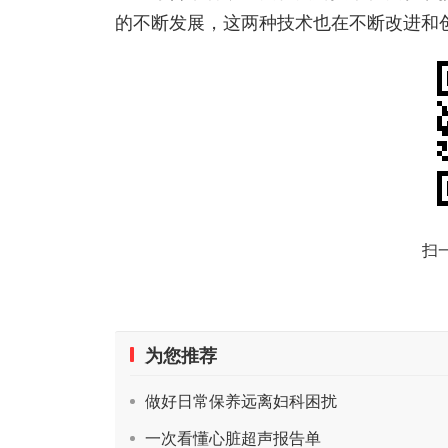
的不断发展，这两种技术也在不断改进和
扫
为您推荐
做好日常保养远离妇科困扰
一次看懂心脏超声报告单