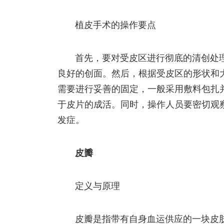
植皮手术的操作要点
首先，要对受皮区进行彻底的清创处
良好的创面。然后，根据受皮区的形状和
需要进行妥善的固定，一般采用敷料包扎
于皮片的成活。同时，操作人员要密切观
发症。
皮瓣
定义与原理
皮瓣是指带有自身血运供应的一块皮