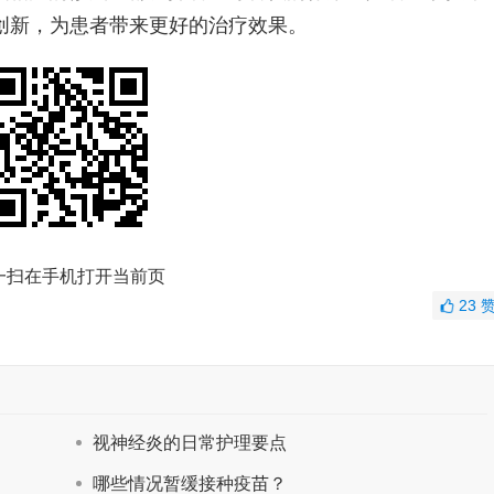
创新，为患者带来更好的治疗效果。
一扫在手机打开当前页
23
视神经炎的日常护理要点
哪些情况暂缓接种疫苗？