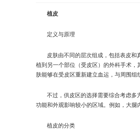
植皮
定义与原理
皮肤由不同的层次组成，包括表皮和
植到另一个部位（受皮区）的外科手术，
肤能够在受皮区重新建立血运，与周围组
不过，供皮区的选择需要综合考虑多
功能和外观影响较小的区域。例如，大腿
植皮的分类