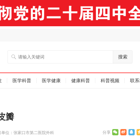
搜索
注
医学科普
医学健康
健康科普
科普视频
联系
皮瓣
者单位：张家口市第二医院外科