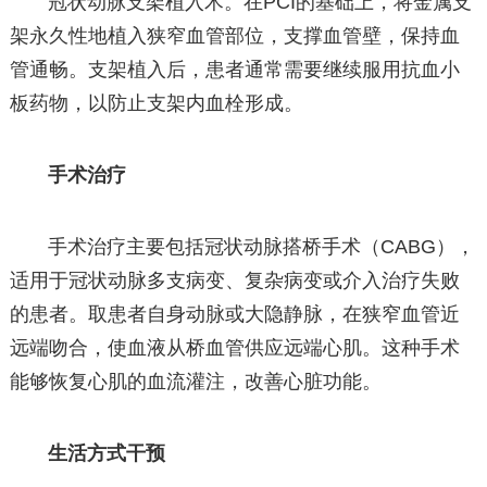
冠状动脉支架植入术。在PCI的基础上，将金属支
架永久性地植入狭窄血管部位，支撑血管壁，保持血
管通畅。支架植入后，患者通常需要继续服用抗血小
板药物，以防止支架内血栓形成。
手术治疗
手术治疗主要包括冠状动脉搭桥手术（CABG），
适用于冠状动脉多支病变、复杂病变或介入治疗失败
的患者。取患者自身动脉或大隐静脉，在狭窄血管近
远端吻合，使血液从桥血管供应远端心肌。这种手术
能够恢复心肌的血流灌注，改善心脏功能。
生活方式干预