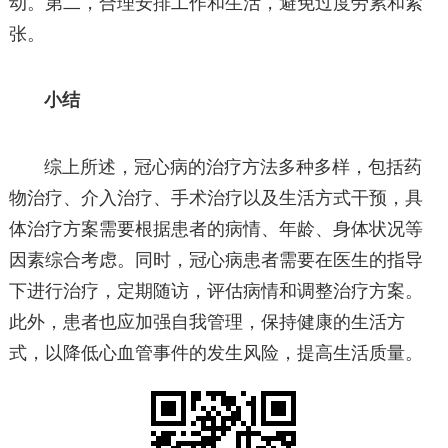
动。第二，合理安排工作和生活，避免过度劳累和紧
张。
小结
综上所述，冠心病的治疗方法多种多样，包括药
物治疗、介入治疗、手术治疗以及生活方式干预，具
体治疗方案需要根据患者的病情、年龄、身体状况等
因素综合考虑。同时，冠心病患者需要在医生的指导
下进行治疗，定期随访，评估病情和调整治疗方案。
此外，患者也应加强自我管理，保持健康的生活方
式，以降低心血管事件的发生风险，提高生活质量。