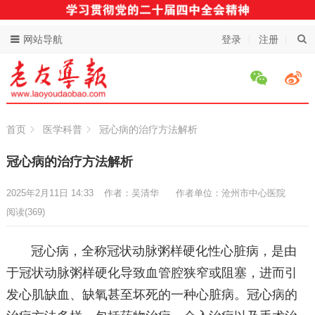
网站导航
登录
注册
首页
医学科普
冠心病的治疗方法解析
冠心病的治疗方法解析
2025年2月11日 14:33
作者：吴清华
作者单位：沧州市中心医院
阅读
(369)
冠心病，全称冠状动脉粥样硬化性心脏病，是由
于冠状动脉粥样硬化导致血管腔狭窄或阻塞，进而引
发心肌缺血、缺氧甚至坏死的一种心脏病。冠心病的