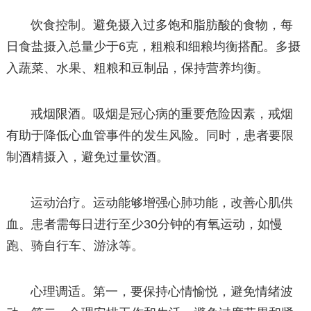
饮食控制。避免摄入过多饱和脂肪酸的食物，每
日食盐摄入总量少于6克，粗粮和细粮均衡搭配。多摄
入蔬菜、水果、粗粮和豆制品，保持营养均衡。
戒烟限酒。吸烟是冠心病的重要危险因素，戒烟
有助于降低心血管事件的发生风险。同时，患者要限
制酒精摄入，避免过量饮酒。
运动治疗。运动能够增强心肺功能，改善心肌供
血。患者需每日进行至少30分钟的有氧运动，如慢
跑、骑自行车、游泳等。
心理调适。第一，要保持心情愉悦，避免情绪波