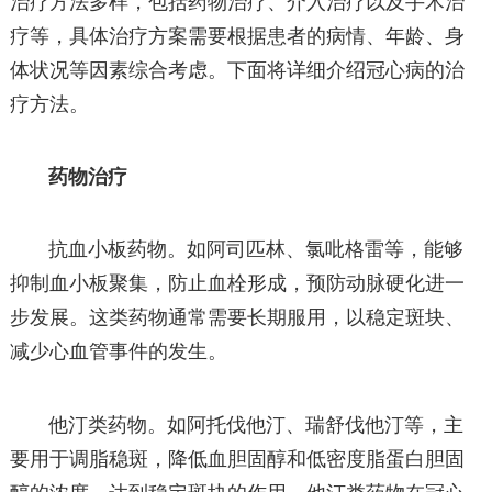
治疗方法多样，包括药物治疗、介入治疗以及手术治
疗等，具体治疗方案需要根据患者的病情、年龄、身
体状况等因素综合考虑。下面将详细介绍冠心病的治
疗方法。
药物治疗
抗血小板药物。如阿司匹林、氯吡格雷等，能够
抑制血小板聚集，防止血栓形成，预防动脉硬化进一
步发展。这类药物通常需要长期服用，以稳定斑块、
减少心血管事件的发生。
他汀类药物。如阿托伐他汀、瑞舒伐他汀等，主
要用于调脂稳斑，降低血胆固醇和低密度脂蛋白胆固