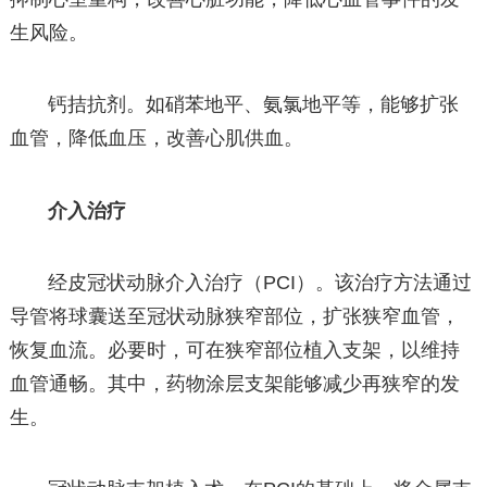
生风险。
钙拮抗剂。如硝苯地平、氨氯地平等，能够扩张
血管，降低血压，改善心肌供血。
介入治疗
经皮冠状动脉介入治疗（PCI）。该治疗方法通过
导管将球囊送至冠状动脉狭窄部位，扩张狭窄血管，
恢复血流。必要时，可在狭窄部位植入支架，以维持
血管通畅。其中，药物涂层支架能够减少再狭窄的发
生。