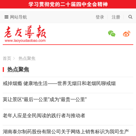
网站导航
登录
注册
首页
热点聚焦
热点聚焦
戒掉烟瘾 健康地生活——世界无烟日和老烟民聊戒烟
莫让景区“最后一公里”成为“最贵一公里”
老年人应是全民阅读的践行者与推动者
湖南泰尔制药股份有限公司关于网络上销售标识为我司生产