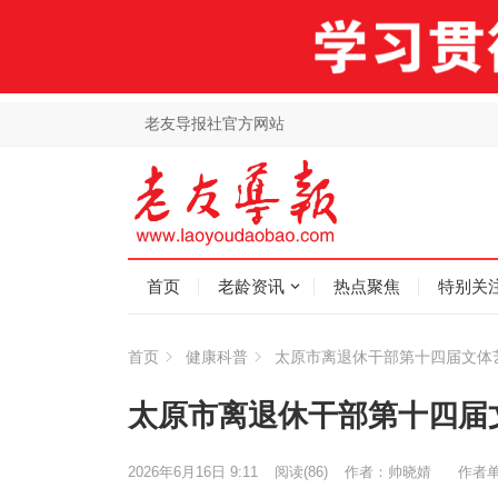
老友导报社官方网站
首页
老龄资讯
热点聚焦
特别关
首页
健康科普
太原市离退休干部第十四届文体
太原市离退休干部第十四届
2026年6月16日 9:11
阅读
(86)
作者：帅晓婧
作者