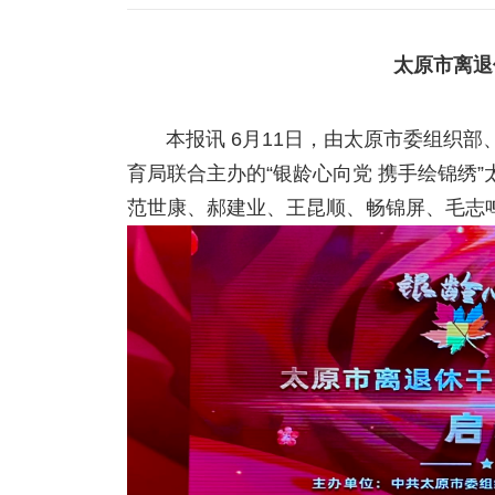
太原市离退
本报讯 6月11日，由太原市委组织
育局联合主办的“银龄心向党 携手绘锦绣
范世康、郝建业、王昆顺、畅锦屏、毛志