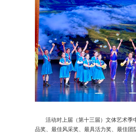
活动对上届（第十三届）文体艺术季
品奖、最佳风采奖、最具活力奖、最佳团