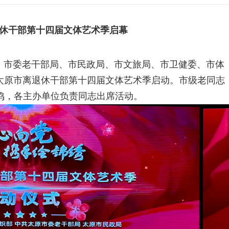
休干部第十四届文体艺术季启幕
部、市委老干部局、市民政局、市文旅局、市卫健委、市体
”太原市离退休干部第十四届文体艺术季启动。市级老同志
鸣，各主办单位负责同志出席活动。