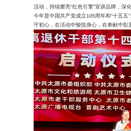
活动，持续擦亮“红色引擎”宣讲品牌，深
今年是中国共产党成立105周年和“十五
守初心，在活动中愉悦身心，在奉献中彰