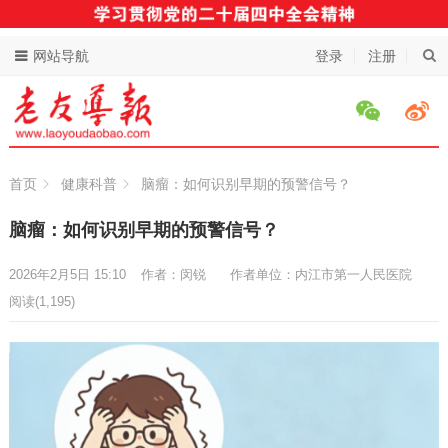
网站导航
登录
注册
首页
健康科普
脑瘤：如何识别早期的预警信号？
脑瘤：如何识别早期的预警信号？
2026年2月5日 15:10
作者：闵锐
作者单位：内江市第一人民医院
阅读
(1,195)