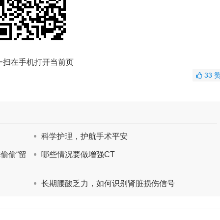
一扫在手机打开当前页
33
科学护理，护航手术平安
偷偷“留
哪些情况要做增强CT
长期腰酸乏力，如何识别肾脏损伤信号