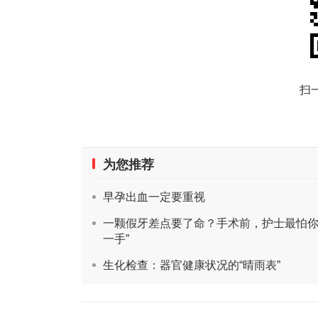
扫
为您推荐
早孕出血一定要重视
一颗假牙差点要了命？手术前，护士最怕你
一手”
生化检查：器官健康状况的“晴雨表”