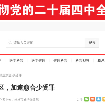
搜索
注
医学科普
医学健康
健康科普
科普视频
联系
加速愈合少受罪
区，加速愈合少受罪
作者单位：桂林市妇幼保健院