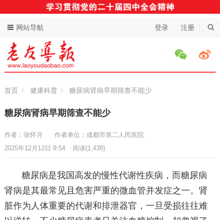
网站导航
登录
注册
首页
健康科普
糖尿病肾病早期筛查不能少
糖尿病肾病早期筛查不能少
作者：张怀月
作者单位：成都市第二人民医院
2025年12月12日 9:54
阅读
(1,438)
糖尿病是我国高发的慢性代谢性疾病，而糖尿病
肾病是其最常见且危害严重的微血管并发症之一。肾
脏作为人体重要的代谢和排泄器官，一旦受损往往难