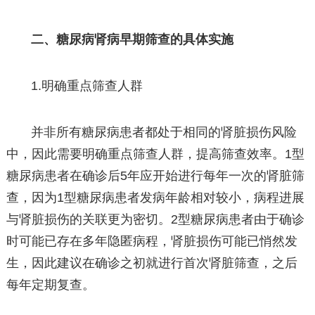
二、糖尿病肾病早期筛查的具体实施
1.明确重点筛查人群
并非所有糖尿病患者都处于相同的肾脏损伤风险
中，因此需要明确重点筛查人群，提高筛查效率。1型
糖尿病患者在确诊后5年应开始进行每年一次的肾脏筛
查，因为1型糖尿病患者发病年龄相对较小，病程进展
与肾脏损伤的关联更为密切。2型糖尿病患者由于确诊
时可能已存在多年隐匿病程，肾脏损伤可能已悄然发
生，因此建议在确诊之初就进行首次肾脏筛查，之后
每年定期复查。