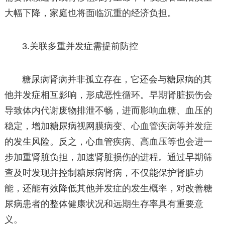
大幅下降，家庭也将面临沉重的经济负担。
3.关联多重并发症需提前防控
糖尿病肾病并非孤立存在，它还会与糖尿病的其
他并发症相互影响，形成恶性循环。早期肾脏损伤会
导致体内代谢废物排泄不畅，进而影响血糖、血压的
稳定，增加糖尿病视网膜病变、心血管疾病等并发症
的发生风险。反之，心血管疾病、高血压等也会进一
步加重肾脏负担，加速肾脏损伤的进程。通过早期筛
查及时发现并控制糖尿病肾病，不仅能保护肾脏功
能，还能有效降低其他并发症的发生概率，对改善糖
尿病患者的整体健康状况和远期生存率具有重要意
义。