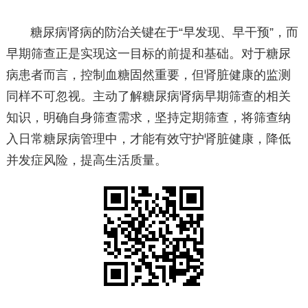
糖尿病肾病的防治关键在于“早发现、早干预”，而
早期筛查正是实现这一目标的前提和基础。对于糖尿
病患者而言，控制血糖固然重要，但肾脏健康的监测
同样不可忽视。主动了解糖尿病肾病早期筛查的相关
知识，明确自身筛查需求，坚持定期筛查，将筛查纳
入日常糖尿病管理中，才能有效守护肾脏健康，降低
并发症风险，提高生活质量。