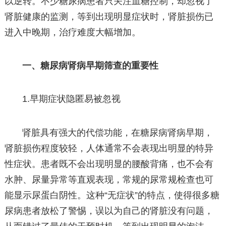
以逆转。不少糖尿病患者只关注血糖控制，却忽视了
肾脏健康的监测，等到出现明显症状时，肾脏损伤已
进入中晚期，治疗难度大幅增加。
一、糖尿病肾病早期筛查的重要性
1.早期症状隐匿易被忽视
肾脏具有强大的代偿功能，在糖尿病肾病早期，
肾脏损伤程度较轻，人体通常不会表现出明显的特异
性症状。患者既不会出现明显的腰酸背痛，也不会有
水肿、尿量异常等直观表现，常规的尿常规检查也可
能显示尿蛋白阴性。这种“无症状”的特点，使得很多糖
尿病患者放松了警惕，误以为自己的肾脏没有问题，