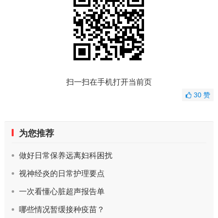
扫一扫在手机打开当前页
30
赞
为您推荐
做好日常保养远离妇科困扰
视神经炎的日常护理要点
一次看懂心脏超声报告单
哪些情况暂缓接种疫苗？