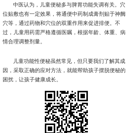
中医认为，儿童便秘多与脾胃功能失调有关。穴
位贴敷也有一定效果，将通便中药制成膏剂贴于神阙
穴等，通过药物和穴位的双重作用来促进排便。不
过，儿童用药需严格遵循医嘱，根据年龄、体重、病
情合理调整剂量。
儿童功能性便秘虽然常见，但只要我们了解其成
因，采取正确的应对方法，就能帮助孩子摆脱便秘的
困扰，让孩子健康成长。