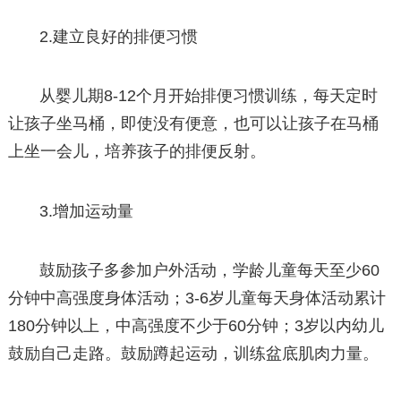
2.建立良好的排便习惯
从婴儿期8-12个月开始排便习惯训练，每天定时
让孩子坐马桶，即使没有便意，也可以让孩子在马桶
上坐一会儿，培养孩子的排便反射。
3.增加运动量
鼓励孩子多参加户外活动，学龄儿童每天至少60
分钟中高强度身体活动；3-6岁儿童每天身体活动累计
180分钟以上，中高强度不少于60分钟；3岁以内幼儿
鼓励自己走路。鼓励蹲起运动，训练盆底肌肉力量。