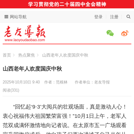
网站导航
登录
注册
首页
热点聚焦
山西老年人欢度国庆中秋
山西老年人欢度国庆中秋
2025年10月10日 9:40
作者：范根林
作者单位：老友导报
阅读
(331)
“回忆起‘9·3’大阅兵的壮观场面，真是激动人心！
衷心祝福伟大祖国繁荣富强！”10月1日上午，老军人
范双成满怀激情地向记者说。在太原市五一广场观看