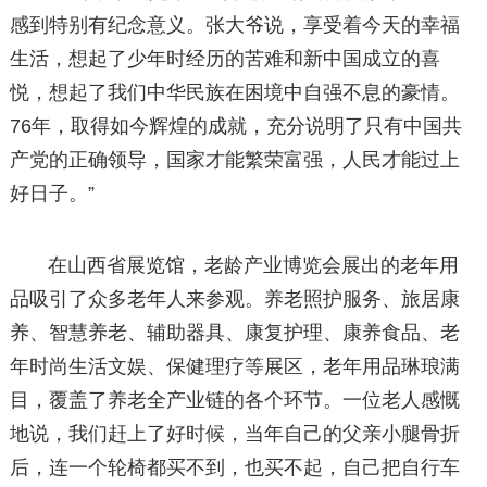
感到特别有纪念意义。张大爷说，享受着今天的幸福
生活，想起了少年时经历的苦难和新中国成立的喜
悦，想起了我们中华民族在困境中自强不息的豪情。
76年，取得如今辉煌的成就，充分说明了只有中国共
产党的正确领导，国家才能繁荣富强，人民才能过上
好日子。”
在山西省展览馆，老龄产业博览会展出的老年用
品吸引了众多老年人来参观。养老照护服务、旅居康
养、智慧养老、辅助器具、康复护理、康养食品、老
年时尚生活文娱、保健理疗等展区，老年用品琳琅满
目，覆盖了养老全产业链的各个环节。一位老人感慨
地说，我们赶上了好时候，当年自己的父亲小腿骨折
后，连一个轮椅都买不到，也买不起，自己把自行车