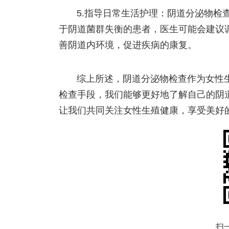
5.指导日常生活护理：阴道分泌物检
于阴道菌群失衡的患者，医生可能会建议
善阴道内环境，促进疾病的康复。
综上所述，阴道分泌物检查作为女性
检查手段，我们能够更好地了解自己的阴
让我们共同关注女性生殖健康，享受美好
扫