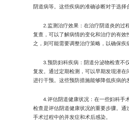
阴道病等。这些疾病的准确诊断对于选择
2.监测治疗效果：在治疗阴道炎的过
复查，可以了解病情的变化和治疗的有效
之，则可能需要调整治疗策略，以确保疾
3.预防妇科疾病：阴道分泌物检查不
复发。通过定期检测，可以早期发现潜在
进行干预。这些预防措施能够降低疾病的
4.评估阴道健康状况：在一些妇科手
检查是评估阴道健康状况的重要步骤。通
手术过程中的并发症和术后感染。