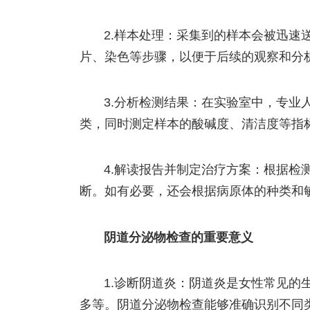
2.样本处理：采集到的样本会被迅速
片、染色等步骤，以便于后续的观察和分
3.分析检测结果：在实验室中，专业
类，同时测定样本的酸碱度、清洁度等指
4.解读报告并制定治疗方案：根据检
断。如有必要，还会根据病原体的种类和
阴道分泌物检查的重要意义
1.诊断阴道炎：阴道炎是女性常见的
多等。阴道分泌物检查能够准确识别不同