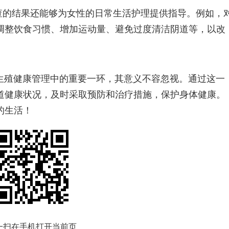
查的结果还能够为女性的日常生活护理提供指导。例如，
调整饮食习惯、增加运动量、避免过度清洁阴道等，以改
生殖健康管理中的重要一环，其意义不容忽视。通过这一
道健康状况，及时采取预防和治疗措施，保护身体健康。
的生活！
一扫在手机打开当前页