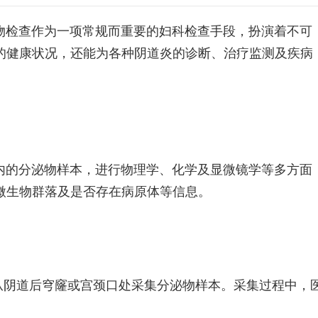
物检查作为一项常规而重要的妇科检查手段，扮演着不可
的健康状况，还能为各种阴道炎的诊断、治疗监测及疾病
内的分泌物样本，进行物理学、化学及显微镜学等多方面
微生物群落及是否存在病原体等信息。
从阴道后穹窿或宫颈口处采集分泌物样本。采集过程中，
。