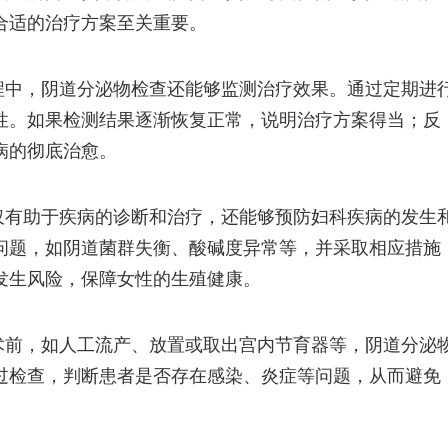
合适的治疗方案至关重要。
程中，阴道分泌物检查还能够监测治疗效果。通过定期进
性。如果检测结果逐渐恢复正常，说明治疗方案得当；反
病的彻底治愈。
仅有助于疾病的诊断和治疗，还能够预防妇科疾病的发生
问题，如阴道菌群失衡、酸碱度异常等，并采取相应措施
发生风险，保障女性的生殖健康。
术前，如人工流产、放置或取出宫内节育器等，阴道分泌
过检查，判断患者是否存在感染、炎症等问题，从而避免