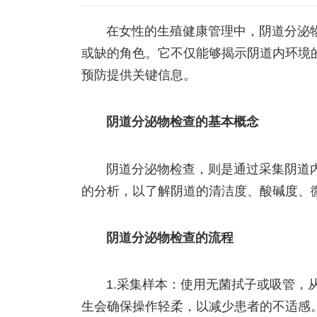
在女性的生殖健康管理中，阴道分泌
或缺的角色。它不仅能够揭示阴道内环境
预防提供关键信息。
阴道分泌物检查的基本概念
阴道分泌物检查，则是通过采集阴道
的分析，以了解阴道的清洁度、酸碱度、
阴道分泌物检查的流程
1.采集样本：使用无菌拭子或吸管，
生会确保操作轻柔，以减少患者的不适感