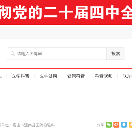
搜索
注
医学科普
医学健康
健康科普
科普视频
联系
者单位：唐山市滦南县医院检验科