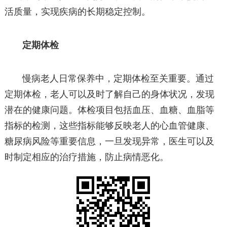
活质量，实现疾病的长期稳定控制。
定期体检
慢病老人日常保养中，定期体检至关重要。通过
定期体检，老人可以及时了解自己的身体状况，发现
潜在的健康问题。体检项目包括血压、血糖、血脂等
指标的检测，这些指标能够反映老人的心血管健康、
糖尿病风险等重要信息，一旦发现异常，医生可以及
时制定相应的治疗措施，防止病情恶化。