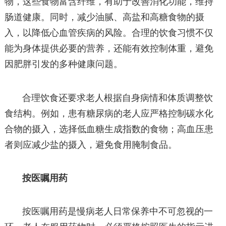
物，这些食物富含纤维，有助于改善消化功能，维持
肠道健康。同时，减少油腻、高盐和高糖食物的摄
入，以降低心血管疾病的风险。合理的饮食习惯不仅
能为身体提供必要的营养，还能有效控制体重，避免
因肥胖引发的多种健康问题。
合理饮食还要求老人根据自身病情和体质调整饮
食结构。例如，患有糖尿病的老人应严格控制碳水化
合物的摄入，选择低血糖生成指数的食物；高血压患
者则应减少盐的摄入，避免食用腌制食品。
按医嘱用药
按医嘱用药是慢病老人日常保养中不可忽视的一