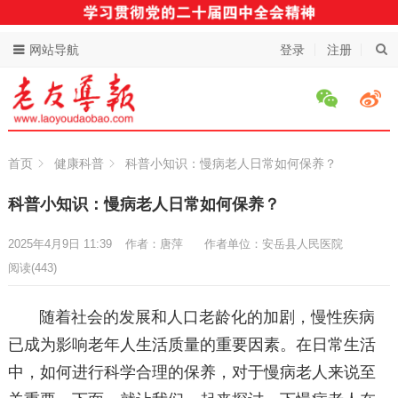
网站导航
登录
注册
首页
健康科普
科普小知识：慢病老人日常如何保养？
科普小知识：慢病老人日常如何保养？
2025年4月9日 11:39
作者：唐萍
作者单位：安岳县人民医院
阅读
(443)
随着社会的发展和人口老龄化的加剧，慢性疾病
已成为影响老年人生活质量的重要因素。在日常生活
中，如何进行科学合理的保养，对于慢病老人来说至