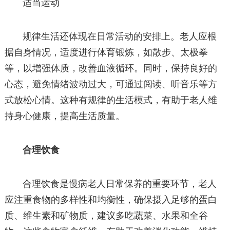
适当运动
规律生活还体现在日常活动的安排上。老人应根
据自身情况，适度进行体育锻炼，如散步、太极拳
等，以增强体质，改善血液循环。同时，保持良好的
心态，避免情绪波动过大，可通过阅读、听音乐等方
式放松心情。这种有规律的生活模式，有助于老人维
持身心健康，提高生活质量。
合理饮食
合理饮食是慢病老人日常保养的重要环节，老人
应注重食物的多样性和均衡性，确保摄入足够的蛋白
质、维生素和矿物质，建议多吃蔬菜、水果和全谷