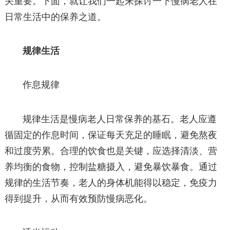
关重要。下面，就让我们一起来探讨一下慢病老人在
日常生活中的保养之道。
规律生活
作息规律
规律生活是慢病老人日常保养的基石。老人应遵
循固定的作息时间，保证每天充足的睡眠，避免熬夜
和过度劳累。合理的饮食也是关键，应选择清淡、营
养均衡的食物，控制盐糖摄入，避免暴饮暴食。通过
规律的生活节奏，老人的身体机能得以稳定，免疫力
得到提升，从而有效预防慢病恶化。