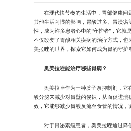
在现代快节奏的生活中，胃部健康问
其他生活习惯的影响，胃酸过多、胃溃疡
性，成为许多患者心中的“守护者”，它就
不仅改变了胃酸相关疾病的治疗方式，也
美拉唑的世界，探索它如何成为胃的守护
奥美拉唑能治疗哪些胃病？
奥美拉唑作为一种质子泵抑制剂，它
酸分泌来减少对胃壁的侵蚀，从而促进溃
效，它能够减少胃酸反流至食管的情况，
对于胃泌素瘤患者，奥美拉唑通过降