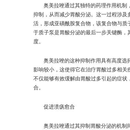
奥美拉唑通过其独特的药理作用机制，主
抑制，从而减少胃酸分泌。这一过程涉及
活，形成亚磺酰胺复合物，该复合物与质
于质子泵是胃酸分泌的最后一步关键酶，
度。
奥美拉唑的这种抑制作用具有高度选
影响较小，这使得它在治疗胃酸过多相关
不仅能够有效缓解由胃酸过多引起的症状
合。
促进溃疡愈合
奥美拉唑通过其抑制胃酸分泌的机制