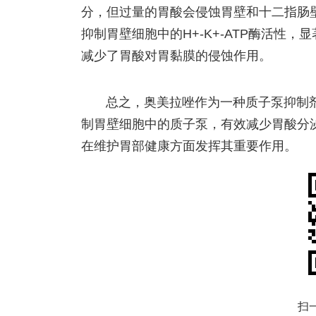
分，但过量的胃酸会侵蚀胃壁和十二指肠
抑制胃壁细胞中的H+-K+-ATP酶活性
减少了胃酸对胃黏膜的侵蚀作用。
总之，奥美拉唑作为一种质子泵抑制
制胃壁细胞中的质子泵，有效减少胃酸分
在维护胃部健康方面发挥其重要作用。
扫