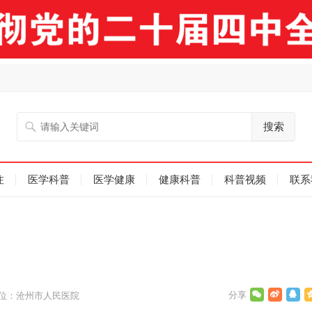
搜索
注
医学科普
医学健康
健康科普
科普视频
联系
位：沧州市人民医院