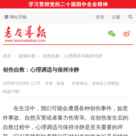
网站导航
登录
注册
首页
健康科普
创伤自救：心理调适与保持冷静
创伤自救：心理调适与保持冷静
2025年3月24日 11:37
作者：陈挺
作者单位：龙游县人民医院
阅读
(796)
在生活中，我们可能会遭遇各种创伤事件，如意
外事故、自然灾害或者暴力伤害等。在创伤发生后的
自救过程中，心理调适与保持冷静是至关重要的环