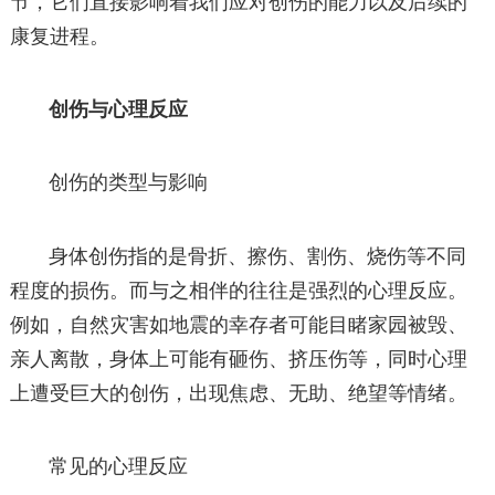
节，它们直接影响着我们应对创伤的能力以及后续的
康复进程。
创伤与心理反应
创伤的类型与影响
身体创伤指的是骨折、擦伤、割伤、烧伤等不同
程度的损伤。而与之相伴的往往是强烈的心理反应。
例如，自然灾害如地震的幸存者可能目睹家园被毁、
亲人离散，身体上可能有砸伤、挤压伤等，同时心理
上遭受巨大的创伤，出现焦虑、无助、绝望等情绪。
常见的心理反应