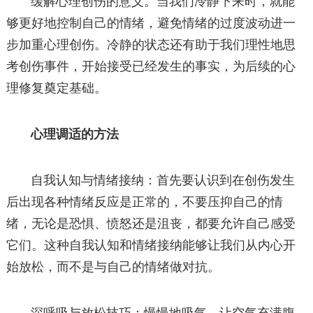
缓解心理创伤的意义。当我们冷静下来时，就能
够更好地控制自己的情绪，避免情绪的过度波动进一
步加重心理创伤。冷静的状态还有助于我们理性地思
考创伤事件，开始接受已经发生的事实，为后续的心
理修复奠定基础。
心理调适的方法
自我认知与情绪接纳：首先要认识到在创伤发生
后出现各种情绪反应是正常的，不要压抑自己的情
绪，无论是恐惧、愤怒还是沮丧，都要允许自己感受
它们。这种自我认知和情绪接纳能够让我们从内心开
始放松，而不是与自己的情绪做对抗。