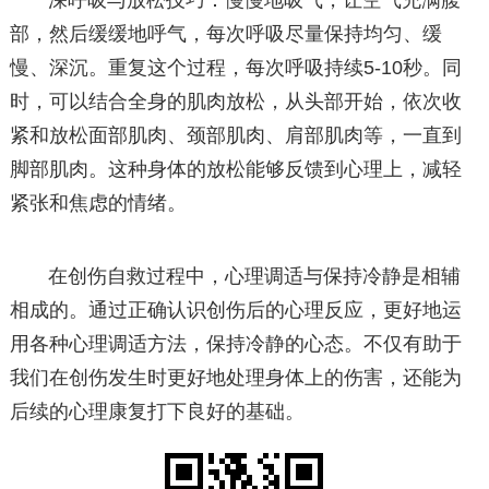
深呼吸与放松技巧：慢慢地吸气，让空气充满腹
部，然后缓缓地呼气，每次呼吸尽量保持均匀、缓
慢、深沉。重复这个过程，每次呼吸持续5-10秒。同
时，可以结合全身的肌肉放松，从头部开始，依次收
紧和放松面部肌肉、颈部肌肉、肩部肌肉等，一直到
脚部肌肉。这种身体的放松能够反馈到心理上，减轻
紧张和焦虑的情绪。
在创伤自救过程中，心理调适与保持冷静是相辅
相成的。通过正确认识创伤后的心理反应，更好地运
用各种心理调适方法，保持冷静的心态。不仅有助于
我们在创伤发生时更好地处理身体上的伤害，还能为
后续的心理康复打下良好的基础。