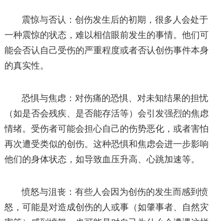
震惊与否认：创伤发生后的初期，很多人会处于
一种震惊的状态，难以相信眼前发生的事情。他们可
能会否认自己受伤的严重程度或者否认创伤事件本身
的真实性。
恐惧与焦虑：对伤痛的恐惧、对未知结果的担忧
（如是否会残疾、是否能存活等）会引发强烈的焦虑
情绪。受伤者可能会担心自己的伤势恶化，或者害怕
再次遭受类似的创伤。这种恐惧和焦虑会进一步影响
他们的身体状态，如导致血压升高、心跳加速等。
愤怒与沮丧：有些人会因为创伤的发生而感到愤
怒，可能是对造成创伤的人或事（如肇事者、自然灾