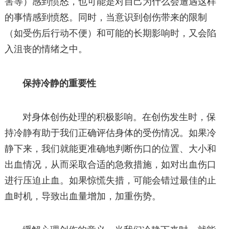
害等）感到愤怒，也可能是对自己为什么会遭遇这样
的事情感到愤怒。同时，当意识到创伤带来的限制
（如受伤后行动不便）和可能的长期影响时，又会陷
入沮丧的情绪之中。
保持冷静的重要性
对身体创伤处理的积极影响。在创伤发生时，保
持冷静有助于我们正确评估身体的受伤情况。如果冷
静下来，我们就能更准确地判断伤口的位置、大小和
出血情况，从而采取合适的急救措施，如对出血伤口
进行压迫止血。如果惊慌失措，可能会错过最佳的止
血时机，导致出血量增加，加重伤势。