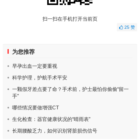
扫一扫在手机打开当前页
25
赞
为您推荐
早孕出血一定要重视
科学护理，护航手术平安
一颗假牙差点要了命？手术前，护士最怕你偷偷“留一
手”
哪些情况要做增强CT
生化检查：器官健康状况的“晴雨表”
长期腰酸乏力，如何识别肾脏损伤信号