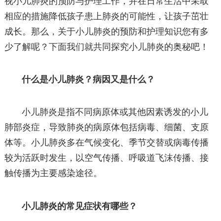
视小儿肺炎的预防与护理工作，并在日常生活中采取
相应的措施降低孩子患上肺炎的可能性，让孩子茁壮
成长。那么，关于小儿肺炎的预防和护理知识您有多
少了解呢？下面我们就共同探究小儿肺炎的奥秘吧！
什么是小儿肺炎？病因又是什么？
小儿肺炎是指不同病原体或其他因素诱发的小儿
肺部炎症，导致肺炎的病原体包括病毒、细菌、支原
体等。小儿肺炎多在气候变化、季节交替或病毒传播
较为活跃时发生，以空气传播、呼吸道飞沫传播、接
触传播为主要感染途径。
小儿肺炎的常见症状有哪些？