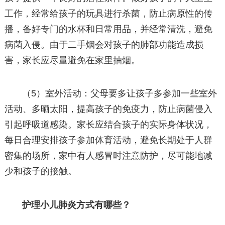
工作，经常给孩子的玩具进行杀菌，防止病原性的传
播，备好专门的水杯和日常用品，并经常清洗，避免
病菌入侵。由于二手烟会对孩子的肺部功能造成损
害，家长应尽量避免在家里抽烟。
（5）室外活动：父母要多让孩子多参加一些室外
活动、多晒太阳，提高孩子的免疫力，防止病菌侵入
引起呼吸道感染。家长应结合孩子的实际身体状况，
每日合理安排孩子参加体育活动，避免长期处于人群
密集的场所，家中有人感冒时注意防护，尽可能地减
少和孩子的接触。
护理小儿肺炎方式有哪些？