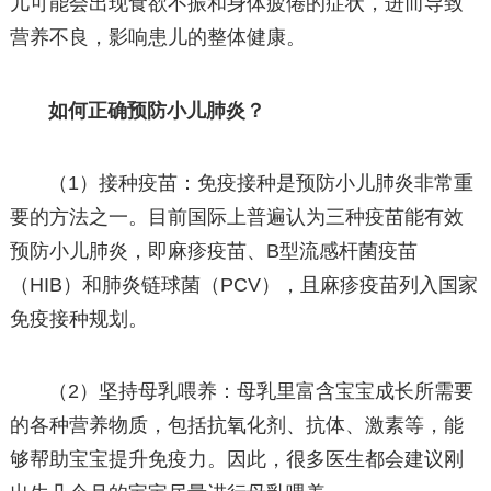
儿可能会出现食欲不振和身体疲倦的症状，进而导致
营养不良，影响患儿的整体健康。
如何正确预防小儿肺炎？
（1）接种疫苗：免疫接种是预防小儿肺炎非常重
要的方法之一。目前国际上普遍认为三种疫苗能有效
预防小儿肺炎，即麻疹疫苗、B型流感杆菌疫苗
（HIB）和肺炎链球菌（PCV），且麻疹疫苗列入国家
免疫接种规划。
（2）坚持母乳喂养：母乳里富含宝宝成长所需要
的各种营养物质，包括抗氧化剂、抗体、激素等，能
够帮助宝宝提升免疫力。因此，很多医生都会建议刚