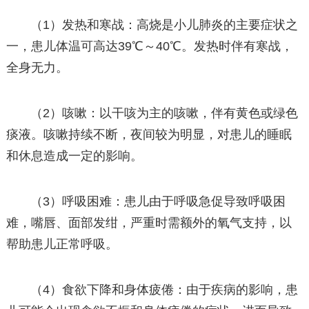
（1）发热和寒战：高烧是小儿肺炎的主要症状之
一，患儿体温可高达39℃～40℃。发热时伴有寒战，
全身无力。
（2）咳嗽：以干咳为主的咳嗽，伴有黄色或绿色
痰液。咳嗽持续不断，夜间较为明显，对患儿的睡眠
和休息造成一定的影响。
（3）呼吸困难：患儿由于呼吸急促导致呼吸困
难，嘴唇、面部发绀，严重时需额外的氧气支持，以
帮助患儿正常呼吸。
（4）食欲下降和身体疲倦：由于疾病的影响，患