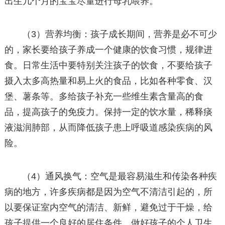
出生几个月的宝宝尽量进行母乳喂养。
（3）营养均衡：孩子成长期间，营养是必不可少
的，家长要给孩子养成一个健康的饮食习惯，规律进
食。日常生活中要特别关注孩子的饮食，不要给孩子
摄入太多高热量和易上火的食品，比如各种零食、汉
堡、薯条等。多给孩子补充一些维生素含量高的食
品，提高孩子的免疫力。保持一定的饮水量，稀释痰
液滋润肺部，从而降低孩子患上呼吸道感染疾病的风
险。
（4）通风换气：空气是最容易滋生和传染各种疾
病的地方，许多疾病都是因为空气不清洁引起的，所
以要保证室内空气的清洁、新鲜，避免过于干燥，给
孩子提供一个良好的居住条件。做好孩子的个人卫生