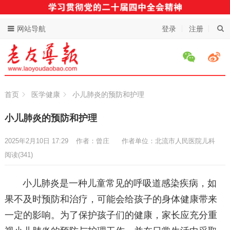
网站导航
登录
注册
首页
医学健康
小儿肺炎的预防和护理
小儿肺炎的预防和护理
2025年2月10日 17:29
作者：曾庄
作者单位：北流市人民医院儿科
阅读
(341)
小儿肺炎是一种儿童常见的呼吸道感染疾病，如
果不及时预防和治疗，可能会给孩子的身体健康带来
一定的影响。为了保护孩子们的健康，家长应充分重