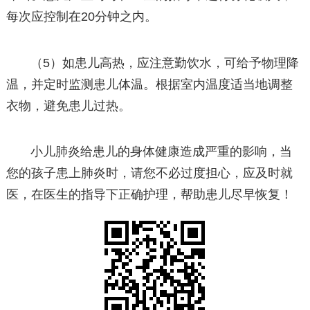
每次应控制在20分钟之内。
（5）如患儿高热，应注意勤饮水，可给予物理降
温，并定时监测患儿体温。根据室内温度适当地调整
衣物，避免患儿过热。
小儿肺炎给患儿的身体健康造成严重的影响，当
您的孩子患上肺炎时，请您不必过度担心，应及时就
医，在医生的指导下正确护理，帮助患儿尽早恢复！