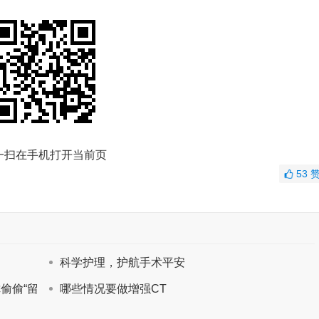
一扫在手机打开当前页
53
科学护理，护航手术平安
偷偷“留
哪些情况要做增强CT