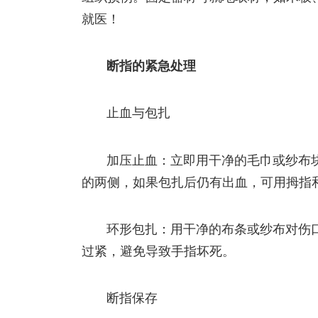
就医！
断指的紧急处理
止血与包扎
加压止血：立即用干净的毛巾或纱布
的两侧，如果包扎后仍有出血，可用拇指
环形包扎：用干净的布条或纱布对伤
过紧，避免导致手指坏死。
断指保存