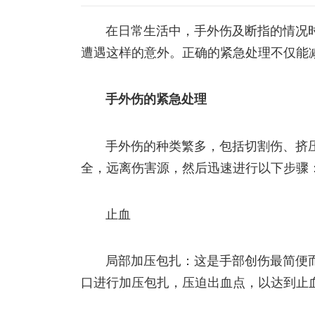
在日常生活中，手外伤及断指的情况
遭遇这样的意外。正确的紧急处理不仅能
手外伤的紧急处理
手外伤的种类繁多，包括切割伤、挤
全，远离伤害源，然后迅速进行以下步骤
止血
局部加压包扎：这是手部创伤最简便
口进行加压包扎，压迫出血点，以达到止