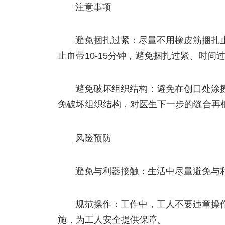
注意事项
避免捆扎过紧：尽量不用橡皮筋捆扎
止血带10-15分钟，避免捆扎过紧、时间
避免破坏组织结构：避免在创口处涂
免破坏组织结构，对医生下一步的缝合再
风险预防
避免与利器接触：生活中尽量避免与
规范操作：工作中，工人不要违章操
施，为工人安全提供保障。