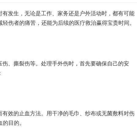
时有发生，无论是工作、家务还是户外活动时，都有可能
减轻伤者的痛苦，还能为后续的医疗救治赢得宝贵时间。
压伤、撕裂伤等。处理手外伤时，首先要确保自己的安
：
而有效的止血方法。用干净的毛巾、纱布或无菌敷料对伤
血的目的。