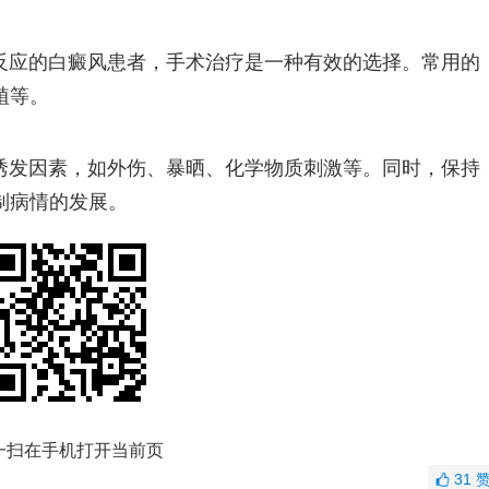
反应的白癜风患者，手术治疗是一种有效的选择。常用的
植等。
诱发因素，如外伤、暴晒、化学物质刺激等。同时，保持
制病情的发展。
一扫在手机打开当前页
31