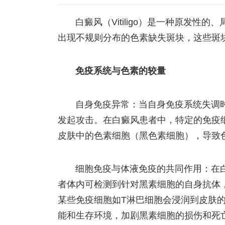
白癜风（Vitiligo）是一种原发
出现不规则分布的色素缺失斑块，这些斑
免疫系统与色素的较量
自身免疫异常：当自身免疫系统失调
发起攻击。在白癜风患者中，特定的免疫
皮肤中的色素细胞（黑色素细胞），导致
细胞免疫与体液免疫的共同作用：在
者体内可检测到针对黑素细胞的自身抗体
某些免疫细胞如T淋巴细胞会浸润到皮肤
能和生存环境，加剧黑素细胞的损伤和死