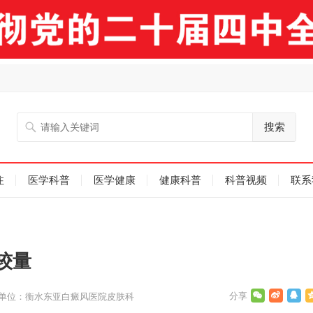
搜索
注
医学科普
医学健康
健康科普
科普视频
联系
较量
单位：衡水东亚白癜风医院皮肤科