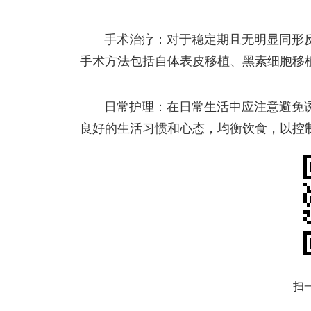
手术治疗：对于稳定期且无明显同形
手术方法包括自体表皮移植、黑素细胞移
日常护理：在日常生活中应注意避免
良好的生活习惯和心态，均衡饮食，以控
扫