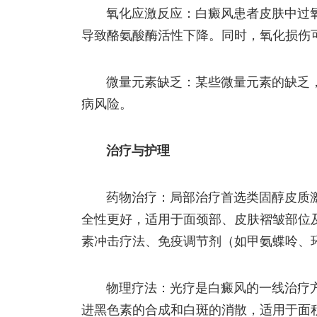
氧化应激反应：白癜风患者皮肤中过氧
导致酪氨酸酶活性下降。同时，氧化损伤
微量元素缺乏：某些微量元素的缺乏
病风险。
治疗与护理
药物治疗：局部治疗首选类固醇皮质
全性更好，适用于面颈部、皮肤褶皱部位
素冲击疗法、免疫调节剂（如甲氨蝶呤、环
物理疗法：光疗是白癜风的一线治疗方法
进黑色素的合成和白斑的消散，适用于面