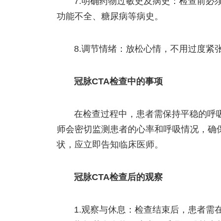
7.明确药物过敏史及病史：检查前必
功能不全、糖尿病等病史。
8.调节情绪：放松心情，不用过度紧
冠脉CTA检查中的事项
在检查过程中，患者需保持平稳的呼
师会密切监测患者的心率和呼吸情况，确
状，应立即告知临床医师。
冠脉CTA检查后的观察
1.观察与休息：检查结束后，患者需