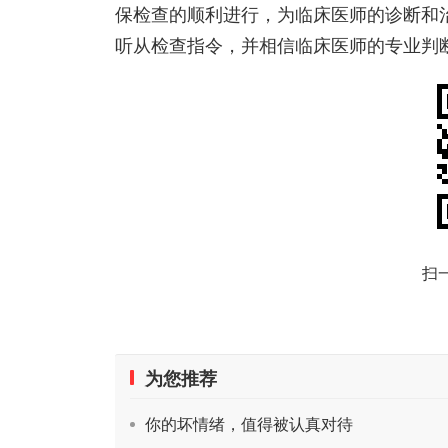
保检查的顺利进行，为临床医师的诊断和
听从检查指令，并相信临床医师的专业判
扫
为您推荐
你的坏情绪，值得被认真对待