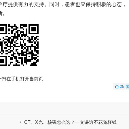
治疗提供有力的支持。同时，患者也应保持积极的心态，
断。
一扫在手机打开当前页
25
CT、X光、核磁怎么选？一文讲透不花冤枉钱