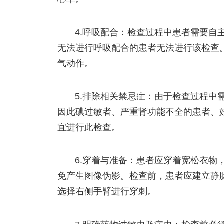
4.呼吸配合：检查过程中患者需要自
无法进行呼吸配合的患者无法进行该检查
气动作。
5.排除相关禁忌症：由于检查过程中
因此碘过敏者、严重肾功能不全的患者、
宜进行此检查。
6.穿着与准备：患者应穿着宽松衣物
免产生图像伪影。检查前，患者应建立静
选择右侧手臂进行穿刺。