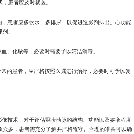
状，患者应及时就医。
时内，患者应多饮水、多排尿，以促进造影剂排出。心功能
尿剂。
渗血、化脓等，必要时需要予以清洁消毒。
异常的患者，应严格按照医嘱进行治疗，必要时可予以复
影像技术，对于评估冠状动脉的结构、功能以及狭窄程度
项众多，患者需充分了解并严格遵守。合理的准备可以确