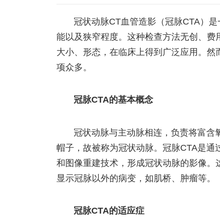
冠状动脉CT血管造影（冠脉CTA）
能以及狭窄程度。这种检查方法无创、费
大小、形态，在临床上得到广泛应用。然
项众多。
冠脉CTA的基本概念
冠状动脉与主动脉相连，负责将富含
帽子，故被称为冠状动脉。冠脉CTA是通
和图像重建技术，形成冠状动脉的影像。
显示冠脉以外的病变，如肌桥、肿瘤等。
冠脉CTA的适应症