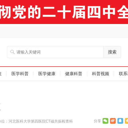
搜索
注
医学科普
医学健康
健康科普
科普视频
联系
项
单位：河北医科大学第四医院CT磁共振检查科