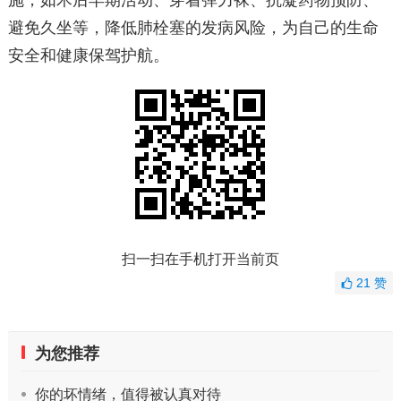
施，如术后早期活动、穿着弹力袜、抗凝药物预防、
避免久坐等，降低肺栓塞的发病风险，为自己的生命
安全和健康保驾护航。
扫一扫在手机打开当前页
21
赞
为您推荐
你的坏情绪，值得被认真对待