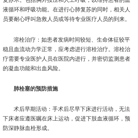
复苏术。包括胸外按压和人工呼吸，以维持患者的血
液循环和呼吸功能。在进行心肺复苏的同时，相关人
员要耐心呼叫急救人员或等待专业医疗人员的到来。
溶栓治疗：如患者发病时间较短、生命体征较平
稳且血流动力学正常，应考虑进行溶栓治疗。溶栓治
疗需要专业医护人员在医院内进行，并密切监测患者
的凝血功能和出血风险。
肺栓塞的预防措施
术后早期活动：手术后尽早下床进行活动，无法
下床者应遵医嘱在床上运动，促进下肢血液循环，预
防深静脉血栓形成。