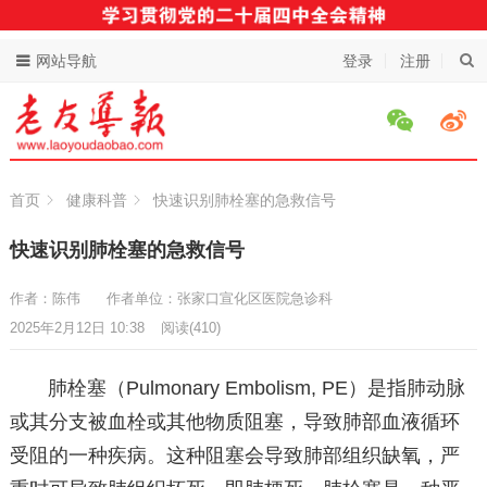
网站导航
登录
注册
首页
健康科普
快速识别肺栓塞的急救信号
快速识别肺栓塞的急救信号
作者：陈伟
作者单位：张家口宣化区医院急诊科
2025年2月12日 10:38
阅读
(410)
肺栓塞（Pulmonary Embolism, PE）是指肺动脉
或其分支被血栓或其他物质阻塞，导致肺部血液循环
受阻的一种疾病。这种阻塞会导致肺部组织缺氧，严