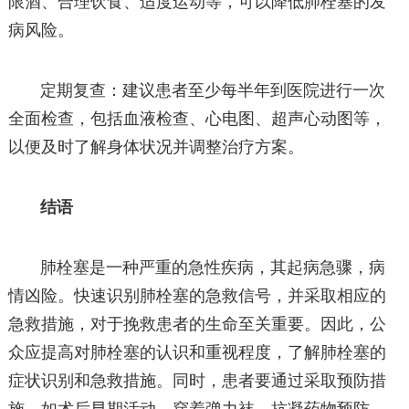
限酒、合理饮食、适度运动等，可以降低肺栓塞的发
病风险。
定期复查：建议患者至少每半年到医院进行一次
全面检查，包括血液检查、心电图、超声心动图等，
以便及时了解身体状况并调整治疗方案。
结语
肺栓塞是一种严重的急性疾病，其起病急骤，病
情凶险。快速识别肺栓塞的急救信号，并采取相应的
急救措施，对于挽救患者的生命至关重要。因此，公
众应提高对肺栓塞的认识和重视程度，了解肺栓塞的
症状识别和急救措施。同时，患者要通过采取预防措