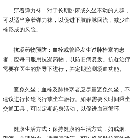
穿着弹力袜：对于长期卧床或久坐不动的人群，
可以适当穿着弹力袜，以促进下肢静脉回流，减少血
栓形成的风险。
抗凝药物预防：血栓或曾经发生过肺栓塞的患
者，应每日服用抗凝药物，以防旧病复发。抗凝治疗
需要在医生的指导下进行，并定期监测凝血功能。
避免久坐：血栓及肺栓塞者应尽量避免久坐，不
建议进行长途飞行或坐车旅行。如果需要长时间乘坐
交通工具，可以定期起身活动，以促进血液循环。
健康生活方式：保持健康的生活方式，如戒烟、