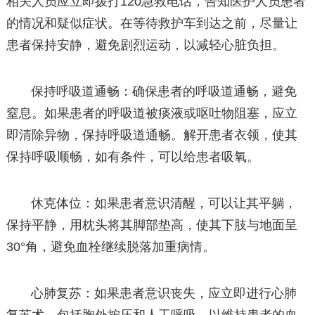
相关人员应立即拨打120急救电话，告知医护人员患者
的情况和疑似症状。在等待救护车到达之前，尽量让
患者保持安静，避免剧烈运动，以减轻心脏负担。
保持呼吸道通畅：确保患者的呼吸道通畅，避免
窒息。如果患者的呼吸道被痰液或呕吐物阻塞，应立
即清除异物，保持呼吸道通畅。解开患者衣领，使其
保持呼吸顺畅，如有条件，可以给患者吸氧。
休克体位：如果患者意识清醒，可以让其平躺，
保持平静，用枕头将其脚部垫高，使其下肢与地面呈
30°角，避免血栓继续脱落加重病情。
心肺复苏：如果患者意识丧失，应立即进行心肺