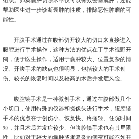
组织。卵巢囊肿切除术不仅可以有效去除囊肿，还能
帮助医生进一步诊断囊肿的性质，排除恶性肿瘤的可
能性。
开腹手术通过在腹部切开较大的切口来直接进入
腹腔进行手术操作，这种方法的优点在于手术视野开
阔，便于医生操作，适用于囊肿较大、位置复杂的情
况。开腹手术的缺点也很明显，包括较大的手术创
伤、较长的恢复时间以及较高的术后并发症风险。
腹腔镜手术是一种微创手术，通过在腹部做几个
小切口，使用特殊的仪器和摄像头进行手术，腹腔镜
手术的优点在于创伤小、恢复快、疼痛轻、住院时间
短，并且术后并发症较少。但腹腔镜手术也有其局限
性，比如对于较大的囊肿或者复杂的病变可能不如开