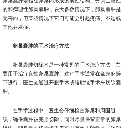
卵巢囊肿是指在卵巢内形成的囊性结构，分为生理性
的和病理性卵巢囊肿，在大多数情况下，卵巢囊肿是
无害的，但某些情况下它们可能会引起疼痛、不适或
其他并发症。
卵巢囊肿的手术治疗方法
卵巢囊肿切除术是一种常见的手术治疗方法，主
要用于治疗良性卵巢囊肿。这种手术通常在全身麻醉
下进行，医生会通过开腹手术或腹腔镜手术来切除囊
肿。
在手术过程中，医生会仔细检查卵巢和周围组
织，确保囊肿被完全切除，同时尽量保留正常的卵巢