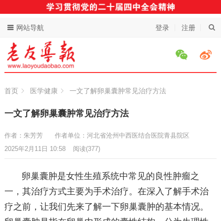
网站导航
登录
注册
首页
医学健康
一文了解卵巢囊肿常见治疗方法
一文了解卵巢囊肿常见治疗方法
作者：朱芳芳
作者单位：河北省沧州中西医结合医院青县院区
2025年2月11日 10:58
阅读
(377)
卵巢囊肿是女性生殖系统中常见的良性肿瘤之
一，其治疗方式主要为手术治疗。在深入了解手术治
疗之前，让我们先来了解一下卵巢囊肿的基本情况。