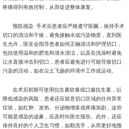
疼痛得到有效控制，从而促进整体康复。
预防感染 手术后患者应严格遵守医嘱，保持手术
切口的清洁和干燥，避免接触水或污染物质，直到医
生允许，医生会指导患者如何正确清洁和护理切口，
包括使用温和的肥皂和清水清洁，以及在洗澡时避免
让水直接冲击到切口，患者应避免进行可能导致切口
污染的活动，如在尘土飞扬的环境中工作或运动。
在术后初期可使用抗生素软膏或口服抗生素，以
降低感染的风险，患者还应留意切口区域的任何异常
症状，如红肿、发热、分泌物增多或疼痛加剧，这些
可能是感染的迹象，应及时向医生报告。此外，还应
保持良好的个人卫生习惯，如勤洗手，从而更好地预