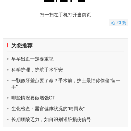
扫一扫在手机打开当前页
20
赞
为您推荐
早孕出血一定要重视
科学护理，护航手术平安
一颗假牙差点要了命？手术前，护士最怕你偷偷“留一
手”
哪些情况要做增强CT
生化检查：器官健康状况的“晴雨表”
长期腰酸乏力，如何识别肾脏损伤信号