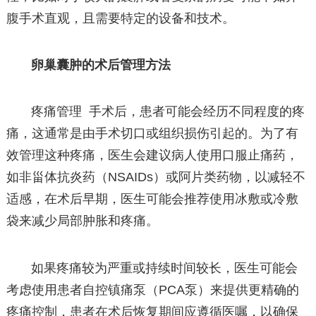
腹手术直观，且需要特定的设备和技术。
卵巢囊肿的术后管理方法
疼痛管理 手术后，患者可能会经历不同程度的疼
痛，这通常是由手术切口或组织损伤引起的。为了有
效管理这种疼痛，医生会建议病人使用口服止痛药，
如非甾体抗炎药（NSAIDs）或阿片类药物，以减轻不
适感，在术后早期，医生可能会推荐使用冰敷或冷敷
袋来减少局部肿胀和疼痛。
如果疼痛较为严重或持续时间较长，医生可能会
考虑使用患者自控镇痛泵（PCA泵）来提供更精确的
疼痛控制，患者在术后恢复期间应遵循医嘱，以确保