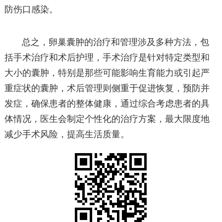
防伤口感染。
总之，卵巢囊肿的治疗和管理涉及多种方法，包
括手术治疗和术后护理，手术治疗是针对特定类型和
大小的囊肿，特别是那些可能影响生育能力或引起严
重症状的囊肿，术后管理则侧重于促进恢复，预防并
发症，确保患者的整体健康，通过综合考虑患者的具
体情况，医生会制定个性化的治疗方案，最大限度地
减少手术风险，提高生活质量。