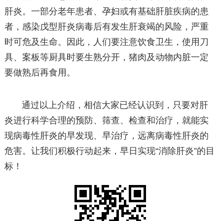
肝炎。一部分老年患者、孕妇或有基础肝脏疾病的患
者，感染戊型肝炎病毒后有发生肝衰竭的风险，严重
时可危及生命。因此，人们要注意饮食卫生，使用刀
具、案板等厨具时要生熟分开，猪肉及动物内脏一定
要做熟后再食用。
通过以上介绍，相信大家已经认识到，只要对肝
炎进行科学合理的预防、筛查、检查和治疗，就能实
现病毒性肝炎的早发现、早治疗，远离病毒性肝炎的
危害。让我们积极行动起来，早日实现“消除肝炎”的目
标！