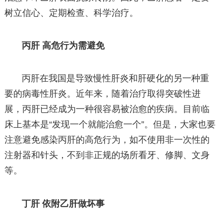
树立信心、定期检查、科学治疗。
丙肝 高危行为需避免
丙肝在我国是导致慢性肝炎和肝硬化的另一种重
要的病毒性肝炎。近年来，随着治疗取得突破性进
展，丙肝已经成为一种很容易被治愈的疾病。目前临
床上基本是“发现一个就能治愈一个”。但是，大家也要
注意避免感染丙肝的高危行为，如不使用非一次性的
注射器和针头，不到非正规的场所看牙、修脚、文身
等。
丁肝 依附乙肝做坏事