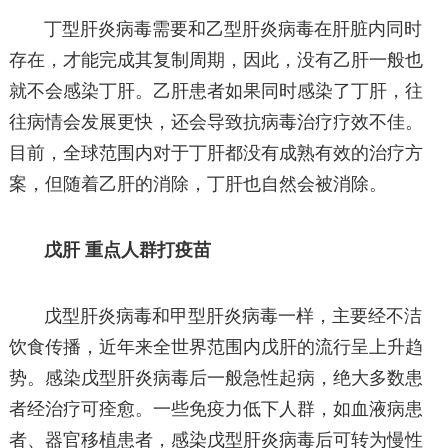
丁型肝炎病毒需要和乙型肝炎病毒在肝脏内同时
存在，才能完成其复制周期，因此，没有乙肝一般也
就不会感染丁肝。乙肝患者如果同时感染了丁肝，往
往病情会发展更快，还会导致抗病毒治疗疗效不佳。
目前，全球范围内对于丁肝都没有成熟有效的治疗方
案，但随着乙肝的消除，丁肝也自然会被消除。
戊肝 重点人群打疫苗
戊型肝炎病毒和甲型肝炎病毒一样，主要经不洁
饮食传播，近年来全世界范围内戊肝的流行呈上升趋
势。感染戊型肝炎病毒后一般急性起病，绝大多数患
者经治疗可痊愈。一些免疫力低下人群，如血液病患
者、器官移植患者，感染戊型肝炎病毒后可转为慢性