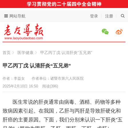
网站导航
登录
注册
首页
医学健康
甲乙丙丁戊 认清肝炎“五兄弟”
甲乙丙丁戊 认清肝炎“五兄弟”
作者：李益女
作者单位：诸暨市第六人民医院
2025年2月10日 16:50
阅读
(396)
医生常说的肝炎通常由病毒、酒精、药物等多种
致病因素引起。在我国，乙肝与丙肝是导致肝硬化和
肝癌的主要原因。下面，我们分别来认识一下肝炎“五