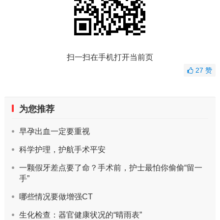
扫一扫在手机打开当前页
27
赞
为您推荐
早孕出血一定要重视
科学护理，护航手术平安
一颗假牙差点要了命？手术前，护士最怕你偷偷“留一
手”
哪些情况要做增强CT
生化检查：器官健康状况的“晴雨表”